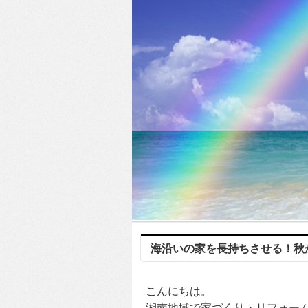
海沿いの家を長持ちさせる！秋
こんにちは。
湘南地域で家づくり・リフォー