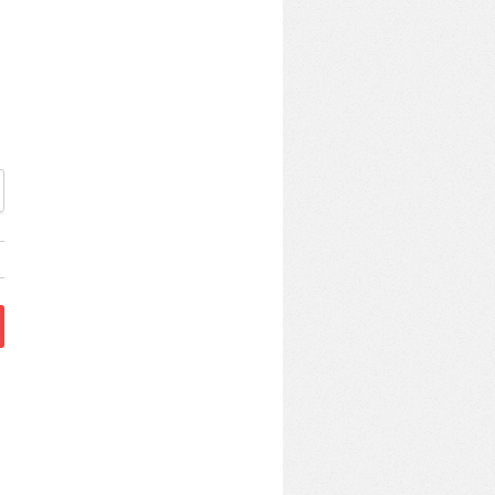
、我が家の断熱リフォーム」