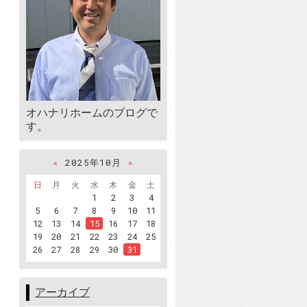
オハナリホームのブログで
す。
«
2025年10月
»
日
月
火
水
木
金
土
1
2
3
4
5
6
7
8
9
10
11
12
13
14
15
16
17
18
19
20
21
22
23
24
25
26
27
28
29
30
31
アーカイブ