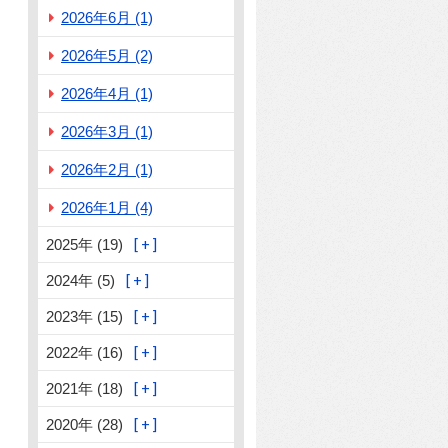
2026年6月 (1)
2026年5月 (2)
2026年4月 (1)
2026年3月 (1)
2026年2月 (1)
2026年1月 (4)
2025年 (19)
2024年 (5)
2023年 (15)
2022年 (16)
2021年 (18)
2020年 (28)