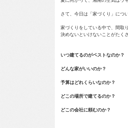
夏に向かって、湘南の空気はウキ
さて、今日は「家づくり」につ
家づくりをしている中で、間取
決めないといけないことがたく
いつ建てるのがベストなのか？
どんな家がいいのか？
予算はどれくらいなのか？
どこの場所で建てるのか？
どこの会社に頼むのか？