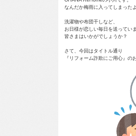
なんだか梅雨に入ってしまった
洗濯物や布団干しなど、
お日様が恋しい毎日を送ってい
皆さまはいかがでしょうか？
さて、今回はタイトル通り
『リフォーム詐欺にご用心』の