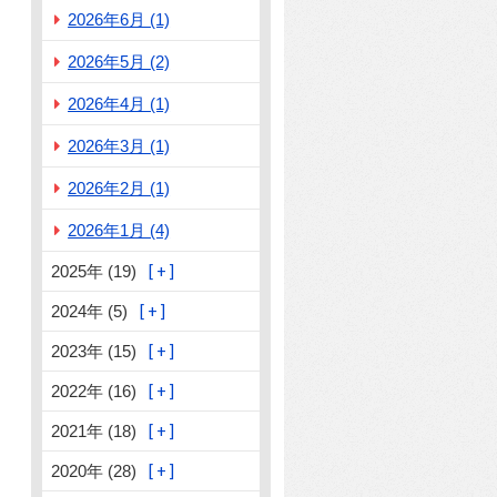
2026年6月 (1)
2026年5月 (2)
2026年4月 (1)
2026年3月 (1)
2026年2月 (1)
2026年1月 (4)
2025年 (19)
2024年 (5)
2023年 (15)
2022年 (16)
2021年 (18)
2020年 (28)