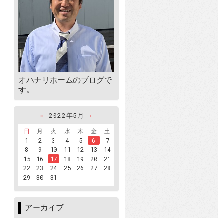
オハナリホームのブログで
す。
«
2022年5月
»
日
月
火
水
木
金
土
1
2
3
4
5
6
7
8
9
10
11
12
13
14
15
16
17
18
19
20
21
22
23
24
25
26
27
28
29
30
31
アーカイブ