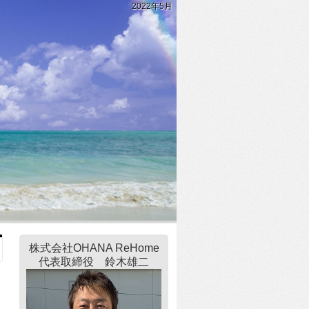
2022年5月
株式会社OHANA ReHome
代表取締役 鈴木雄二