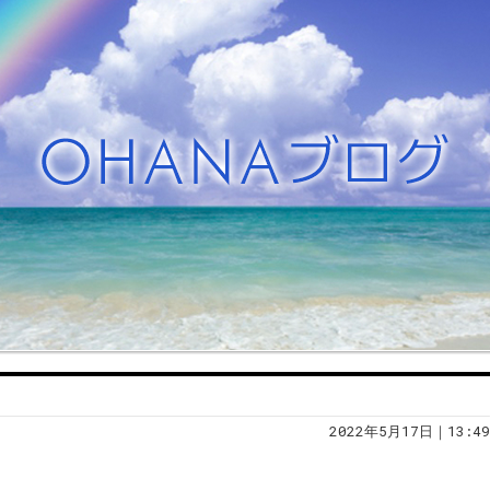
2022年5月17日｜13:49