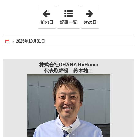
「2025年10月15日」
「2025年11月12
前の日
記事一覧
次の日
2025年10月31日
Home
株式会社OHANA ReHome
代表取締役 鈴木雄二