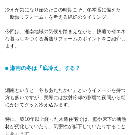
冷えが気になり始めたこの時期こそ、冬本番に備えた
「断熱リフォーム」を考える絶好のタイミング。
今回は、湘南地域の気候を踏まえながら、快適で省エネ
な暮らしをつくる断熱リフォームのポイントをご紹介し
ます。
■ 湘南の冬は「底冷え」する？
湘南というと「冬もあたたかい」というイメージを持つ
方も多いですが、実際には放射冷却の影響で夜間から朝
にかけてグッと冷え込みます。
特に、築10年以上経った木造住宅では、壁や床下の断熱
材が劣化していたり、気密性が低下していたりすること
もあります。