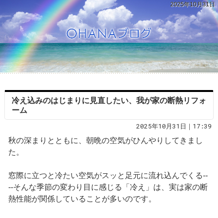
2025年10月31日
冷え込みのはじまりに見直したい、我が家の断熱リフォ
ーム
2025年10月31日｜17:39
秋の深まりとともに、朝晩の空気がひんやりしてきまし
た。
窓際に立つと冷たい空気がスッと足元に流れ込んでくる--
--そんな季節の変わり目に感じる「冷え」は、実は家の断
熱性能が関係していることが多いのです。