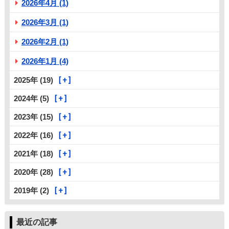
2026年4月 (1)
2026年3月 (1)
2026年2月 (1)
2026年1月 (4)
2025年 (19)
2024年 (5)
2023年 (15)
2022年 (16)
2021年 (18)
2020年 (28)
2019年 (2)
最近の記事