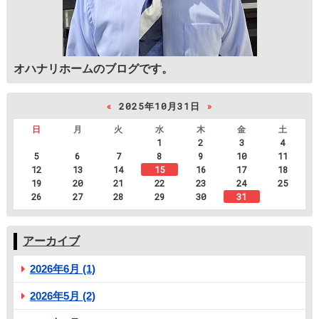
オハナリホームのブログです。
«
2025年10月31日
»
日
月
火
水
木
金
土
1
2
3
4
5
6
7
8
9
10
11
12
13
14
15
16
17
18
19
20
21
22
23
24
25
26
27
28
29
30
31
アーカイブ
2026年6月 (1)
2026年5月 (2)