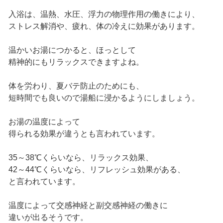
入浴は、温熱、水圧、浮力の物理作用の働きにより、
ストレス解消や、疲れ、体の冷えに効果があります。
温かいお湯につかると、ほっとして
精神的にもリラックスできますよね。
体を労わり、夏バテ防止のためにも、
短時間でも良いので湯船に浸かるようにしましょう。
お湯の温度によって
得られる効果が違うとも言われています。
35～38℃くらいなら、リラックス効果、
42～44℃くらいなら、リフレッシュ効果がある、
と言われています。
温度によって交感神経と副交感神経の働きに
違いが出るそうです。