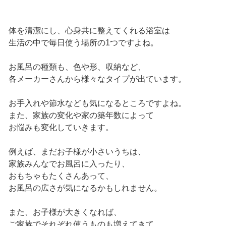
体を清潔にし、心身共に整えてくれる浴室は
生活の中で毎日使う場所の1つですよね。
お風呂の種類も、色や形、収納など、
各メーカーさんから様々なタイプが出ています。
お手入れや節水なども気になるところですよね。
また、家族の変化や家の築年数によって
お悩みも変化していきます。
例えば、まだお子様が小さいうちは、
家族みんなでお風呂に入ったり、
おもちゃもたくさんあって、
お風呂の広さが気になるかもしれません。
また、お子様が大きくなれば、
ご家族でそれぞれ使うものも増えてきて