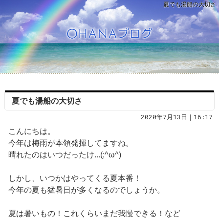
夏でも湯船の大切さ
夏でも湯船の大切さ
2020年7月13日｜16:17
こんにちは。
今年は梅雨が本領発揮してますね。
晴れたのはいつだったけ...(;^ω^)
しかし、いつかはやってくる夏本番！
今年の夏も猛暑日が多くなるのでしょうか。
夏は暑いもの！これくらいまだ我慢できる！など