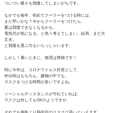
ついつい暑さを我慢してしまいがちです。
なかでも毎年、初めてクーラーをつける時には、
まだ早いかな？今からクーラーをつけたら、
夏は我慢できなくなるかも。
電気代が気になる。と色々考えてしまい、結局、まだ大
丈夫。
と我慢を選ぶ方もいらっしゃいます。
しかし！暑いときに、無理は禁物です！
特に今年は、コロナウイルス対策として、
外出時はもちろん、建物の中でも、
マスクをつける時間が多いですよね。
ソーシャルディスタンスが守れていれば、
マスクは外してもOKのようですが、
それでも例年より熱中症のリスクは高いといえます。