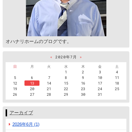
オハナリホームのブログです。
«
2020年7月
»
日
月
火
水
木
金
土
1
2
3
4
5
6
7
8
9
10
11
12
13
14
15
16
17
18
19
20
21
22
23
24
25
26
27
28
29
30
31
アーカイブ
2026年6月 (1)