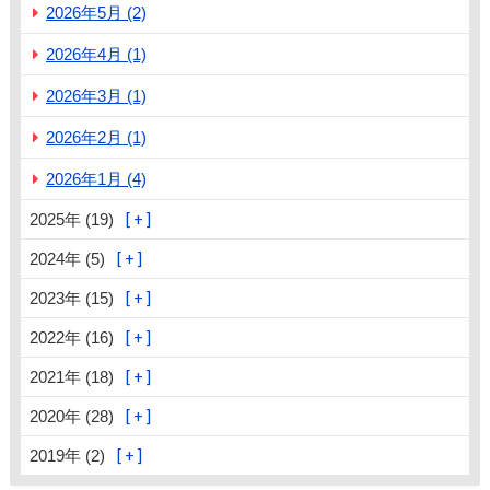
2026年5月 (2)
2026年4月 (1)
2026年3月 (1)
2026年2月 (1)
2026年1月 (4)
2025年 (19)
2024年 (5)
2023年 (15)
2022年 (16)
2021年 (18)
2020年 (28)
2019年 (2)