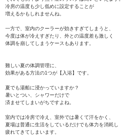
冷房の温度も少し低めに設定することが
増えるかもしれませんね。
一方で、室内のクーラーが効きすぎてしまうと、
今度は体が冷えすぎたり、外との温度差も激しく
体調を崩してしまうケースもあります。
難しい夏の体調管理に、
効果がある方法の1つが【入浴】です。
夏でも湯船に浸かっていますか？
暑いとつい、シャワーだけで
済ませてしまいがちですよね。
室内では冷房で冷え、室外では暑くて汗をかく、
夏場は普通に生活をしているだけでも体力を消耗し
疲れてきてしまいます。