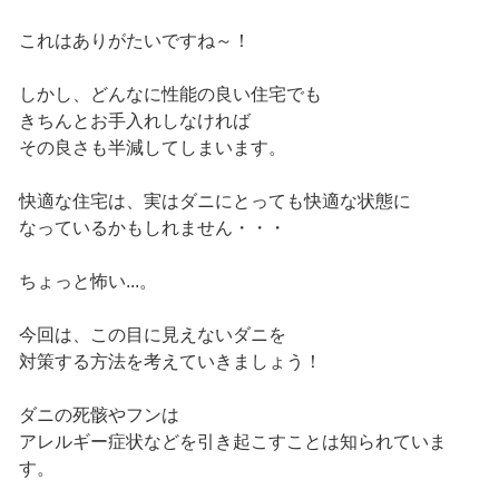
これはありがたいですね～！
しかし、どんなに性能の良い住宅でも
きちんとお手入れしなければ
その良さも半減してしまいます。
快適な住宅は、実はダニにとっても快適な状態に
なっているかもしれません・・・
ちょっと怖い...。
今回は、この目に見えないダニを
対策する方法を考えていきましょう！
ダニの死骸やフンは
アレルギー症状などを引き起こすことは知られていま
す。