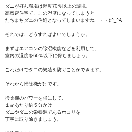
ダニが好む環境は湿度70％以上の環境。
高気密住宅で、この湿度になってしまうと
たちまちダニの住処となってしまいますね・・・(;^_^A
それでは、どうすればよいでしょうか。
まずはエアコンの除湿機能などを利用して、
室内の湿度を60％以下に保ちましょう。
これだけでダニの繁殖を防ぐことができます。
それから掃除機がけです。
掃除機のパワーを強にして、
１㎡あたり約５分かけ、
ダニやダニの栄養源であるホコリを
丁寧に取り除きましょう。