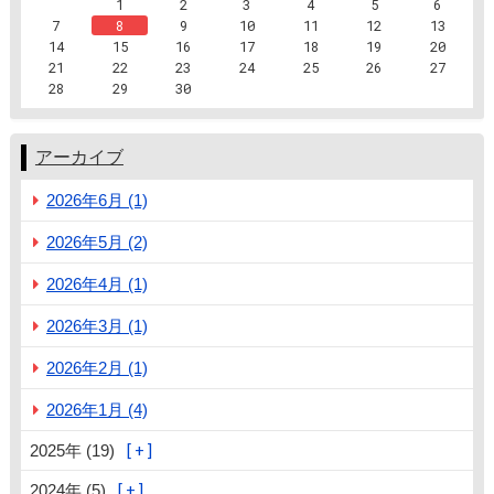
1
2
3
4
5
6
7
8
9
10
11
12
13
14
15
16
17
18
19
20
21
22
23
24
25
26
27
28
29
30
アーカイブ
2026年6月 (1)
2026年5月 (2)
2026年4月 (1)
2026年3月 (1)
2026年2月 (1)
2026年1月 (4)
2025年 (19)
2024年 (5)