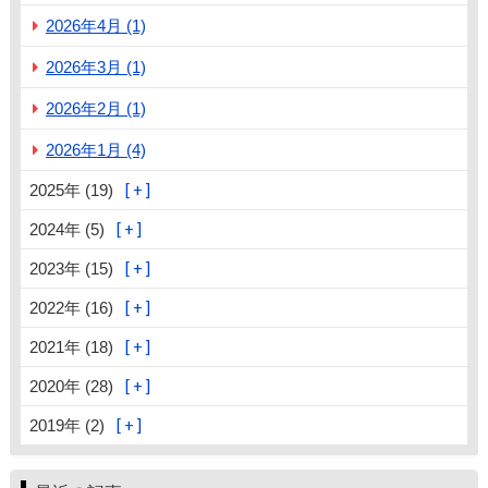
2026年4月 (1)
2026年3月 (1)
2026年2月 (1)
2026年1月 (4)
2025年 (19)
2024年 (5)
2023年 (15)
2022年 (16)
2021年 (18)
2020年 (28)
2019年 (2)