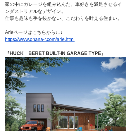
家の中にガレージを組み込んだ、車好きを満足させるイ
ンダストリアルなデザイン。
仕事も趣味も手を抜かない、こだわりを叶える住まい。
Arieページはこちらから↓↓↓
https://www.ohana-r.com/arie.html
『HUCK BERET BUILT-IN GARAGE TYPE』