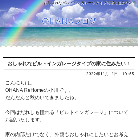
おしゃれなビルトインガレージタイプの家に住みたい！
おしゃれなビルトインガレージタイプの家に住みたい！
2022年11月 1日｜10:55
こんにちは。
OHANA ReHomeの小川です。
だんだんと秋めいてきましたね。
今回はだれしも憧れる「ビルトインガレージ」について
お話いたします。
家の内部だけでなく、外観もおしゃれにしたいとお考え