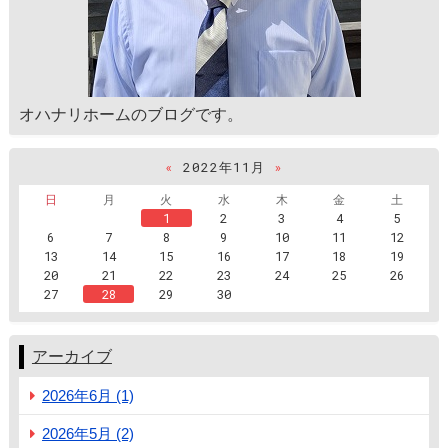
オハナリホームのブログです。
«
2022年11月
»
日
月
火
水
木
金
土
1
2
3
4
5
6
7
8
9
10
11
12
13
14
15
16
17
18
19
20
21
22
23
24
25
26
27
28
29
30
アーカイブ
2026年6月 (1)
2026年5月 (2)