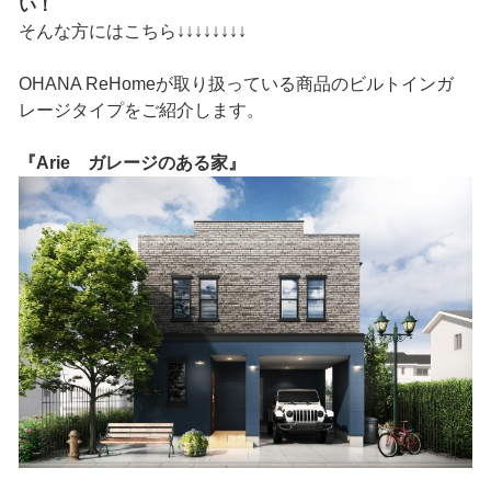
い！
そんな方にはこちら↓↓↓↓↓↓↓↓
OHANA ReHomeが取り扱っている商品のビルトインガ
レージタイプをご紹介します。
『Arie ガレージのある家』