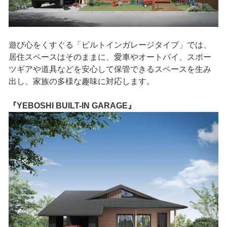
遊び心をくすぐる「ビルトインガレージタイプ」では、
居住スペースはそのままに、愛車やオートバイ、スポー
ツギアや道具などを安心して保管できるスペースを生み
出し、家族の多様な趣味に対応します。
『YEBOSHI BUILT-IN GARAGE』