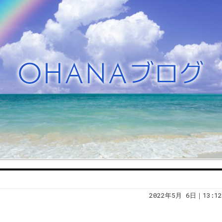
2022年5月 6日｜13:12