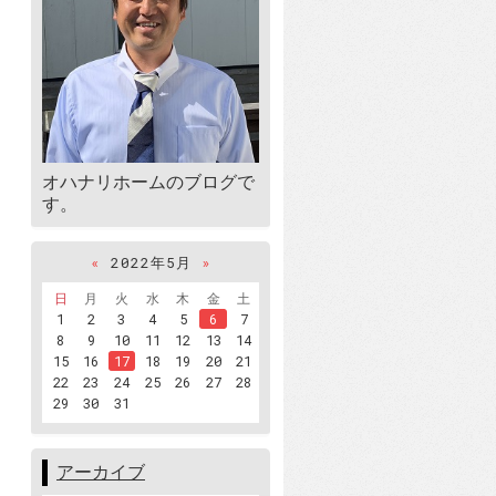
オハナリホームのブログで
す。
«
2022年5月
»
日
月
火
水
木
金
土
1
2
3
4
5
6
7
8
9
10
11
12
13
14
15
16
17
18
19
20
21
22
23
24
25
26
27
28
29
30
31
アーカイブ