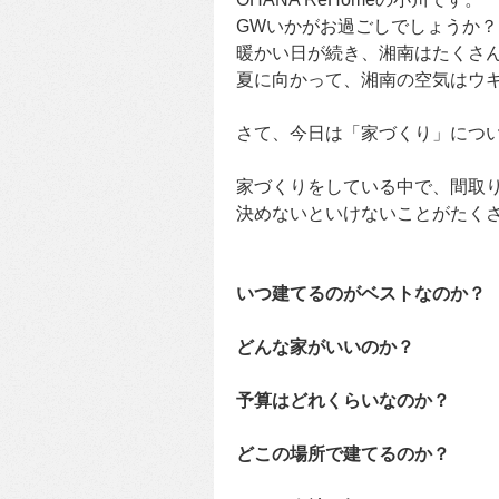
GWいかがお過ごしでしょうか？
暖かい日が続き、湘南はたくさ
夏に向かって、湘南の空気はウキ
さて、今日は「家づくり」につ
家づくりをしている中で、間取
決めないといけないことがたく
いつ建てるのがベストなのか？
どんな家がいいのか？
予算はどれくらいなのか？
どこの場所で建てるのか？