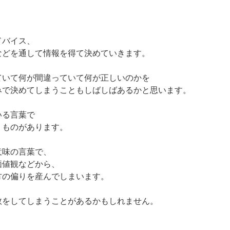
ドバイス、
などを通して情報を得て決めていきます。
ていて何が間違っていて何が正しいのかを
みで決めてしまうこともしばしばあるかと思います。
いる言葉で
うものがあります。
意味の言葉で、
価値観などから、
方の偏りを産んでしまいます。
敗をしてしまうことがあるかもしれません。