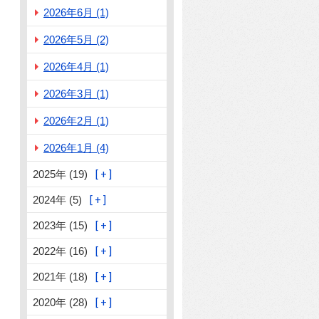
2026年6月 (1)
2026年5月 (2)
2026年4月 (1)
2026年3月 (1)
2026年2月 (1)
2026年1月 (4)
2025年 (19)
2024年 (5)
2023年 (15)
2022年 (16)
2021年 (18)
2020年 (28)