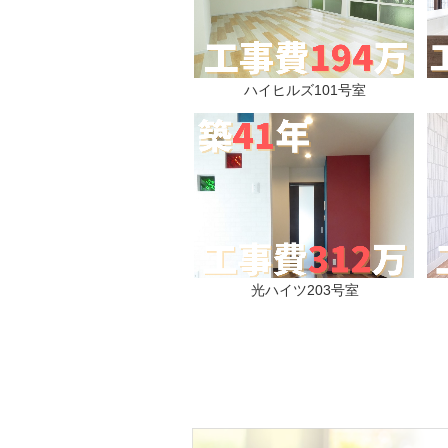
ハイヒルズ101号室
光ハイツ203号室