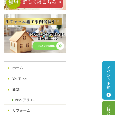
ホーム
YouTube
新築
Arie-アリエ-
リフォーム