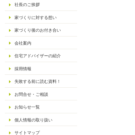
社長のご挨拶
家づくりに対する想い
家づくり後のお付き合い
会社案内
住宅アドバイザーの紹介
採用情報
失敗する前に読む資料！
お問合せ・ご相談
お知らせ一覧
個人情報の取り扱い
サイトマップ