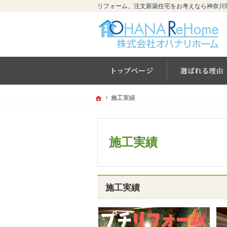
ホーム
ホーム
ホーム
施工実績
施工実績
施工実績
施工実績