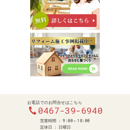
お電話でのお問合せはこちら
0467-39-6940
9:00～18:00
営業時間
定休日
日曜日