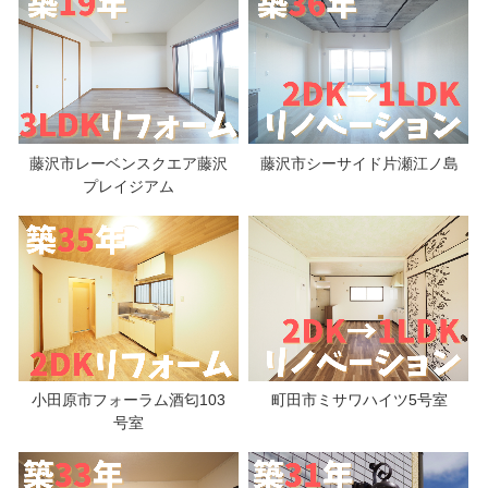
藤沢市レーベンスクエア藤沢
藤沢市シーサイド片瀬江ノ島
プレイジアム
小田原市フォーラム酒匂103
町田市ミサワハイツ5号室
号室