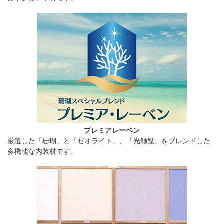
プレミアレーベン
厳選した「珊瑚」と「ゼオライト」、「光触媒」をブレンドした
多機能な内装材です。