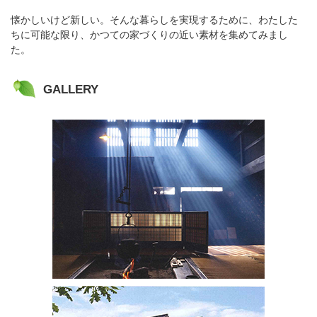
懐かしいけど新しい。そんな暮らしを実現するために、わたした
ちに可能な限り、かつての家づくりの近い素材を集めてみまし
た。
GALLERY