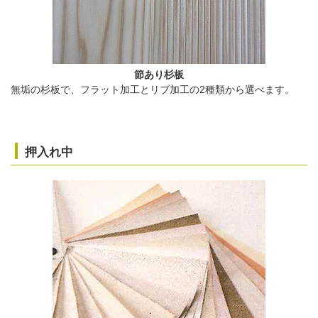
節あり杉板
無垢の杉板で、フラット加工とリブ加工の2種類から選べます。
押入れ中