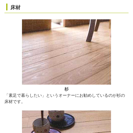
床材
杉
「素足で暮らしたい」というオーナーにお勧めしているのが杉の
床材です。