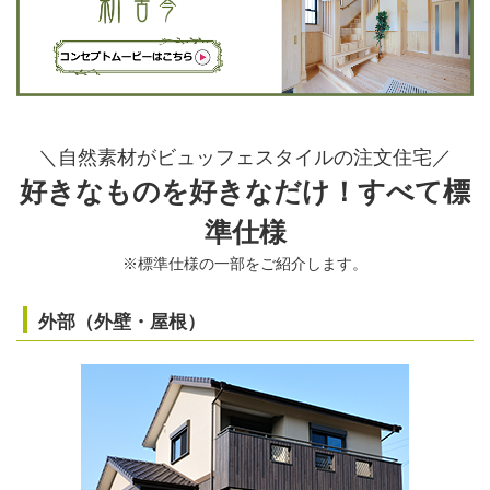
＼自然素材がビュッフェスタイルの注文住宅／
好きなものを好きなだけ！すべて標
準仕様
※標準仕様の一部をご紹介します。
外部（外壁・屋根）