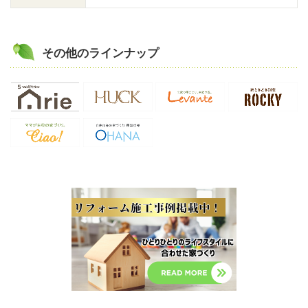
その他のラインナップ