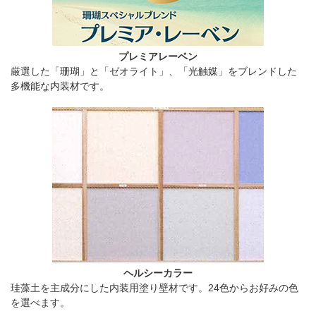
プレミアレーベン
厳選した「珊瑚」と「ゼオライト」、「光触媒」をブレンドした
多機能な内装材です。
ヘルシーカラー
珪藻土を主成分にした内装用塗り壁材です。24色からお好みの色
を選べます。