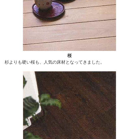
桜
杉よりも硬い桜も、人気の床材となってきました。