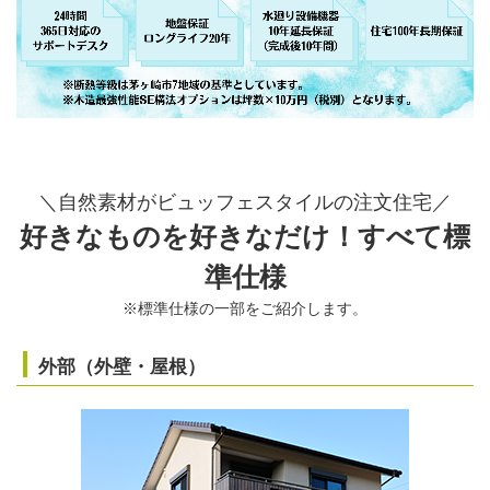
＼自然素材がビュッフェスタイルの注文住宅／
好きなものを好きなだけ！すべて標
準仕様
※標準仕様の一部をご紹介します。
外部（外壁・屋根）