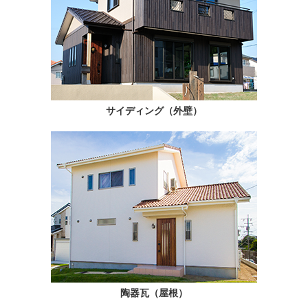
サイディング（外壁）
陶器瓦（屋根）