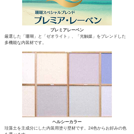
プレミアレーベン
厳選した「珊瑚」と「ゼオライト」、「光触媒」をブレンドした
多機能な内装材です。
ヘルシーカラー
珪藻土を主成分にした内装用塗り壁材です。24色からお好みの色