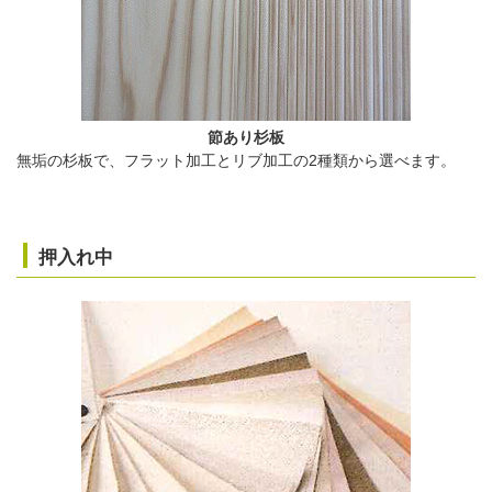
節あり杉板
無垢の杉板で、フラット加工とリブ加工の2種類から選べます。
押入れ中