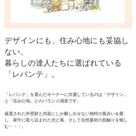
デザインにも、住み心地にも妥協し
ない、
暮らしの達人たちに選ばれている
「レバンテ」。
「レバンテ」を選んだオーナーに共通しているのは「デザイン」
と「住み心地」とのバランス感覚です。
厳選された外壁材と内装にしか醸し出せない独特の風合いを愛
し、家中に取り込まれた光と風、そして自然素材の肌触りを愉し
む・・・。