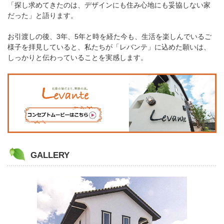
「探し求めてきたのは、デザインにも住み心地にも妥協しない家
だった」と語ります。
お引渡しの後、3年、5年と時を経た今も、生活を楽しんでいるご
様子を拝見していると、私たちが「レバンテ」に込めた願いは、
しっかりと伝わっていることを実感します。
GALLERY