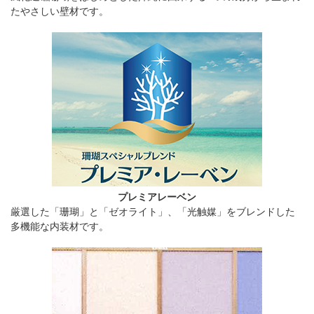
たやさしい壁材です。
プレミアレーベン
厳選した「珊瑚」と「ゼオライト」、「光触媒」をブレンドした
多機能な内装材です。