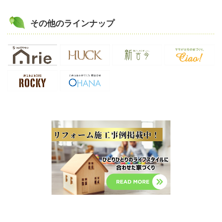
その他のラインナップ