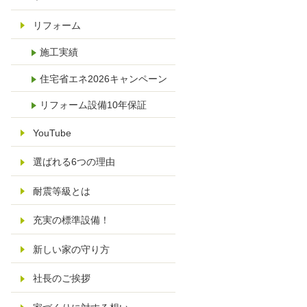
リフォーム
施工実績
住宅省エネ2026キャンペーン
リフォーム設備10年保証
YouTube
選ばれる6つの理由
耐震等級とは
充実の標準設備！
新しい家の守り方
社長のご挨拶