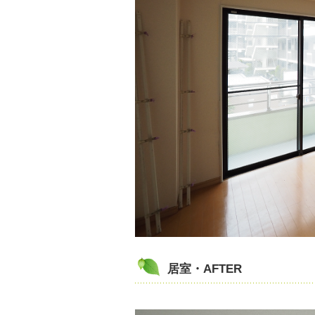
居室・AFTER