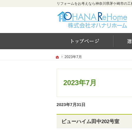
ホー
ホーム
ホーム
2023年7月
2023年7月
2023年7月
2023年7月31日
ビューハイム田中202号室