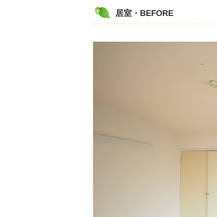
居室・BEFORE