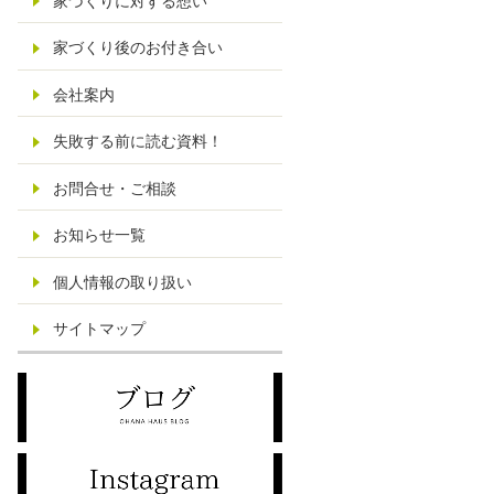
家づくりに対する想い
家づくり後のお付き合い
会社案内
失敗する前に読む資料！
お問合せ・ご相談
お知らせ一覧
個人情報の取り扱い
サイトマップ