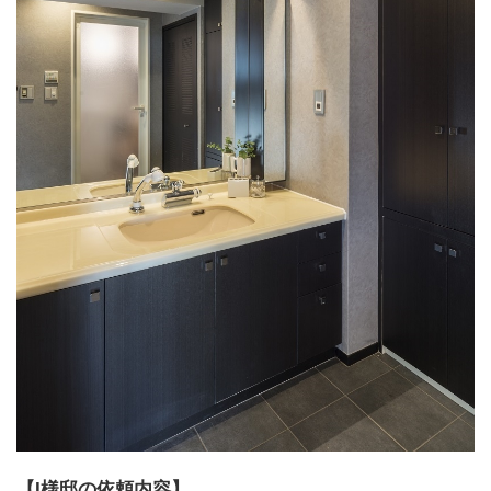
【I様邸の依頼内容】