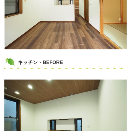
キッチン・BEFORE