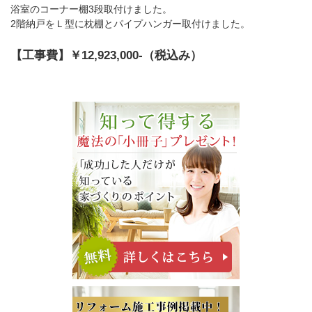
浴室のコーナー棚3段取付けました。
2階納戸をＬ型に枕棚とパイプハンガー取付けました。
【工事費】￥12,923,000-（税込み）