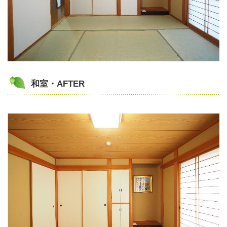
和室・AFTER