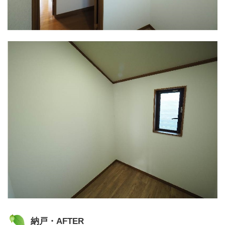
納戸・AFTER