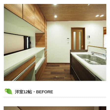
洋室12帖・BEFORE