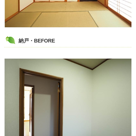
納戸・BEFORE