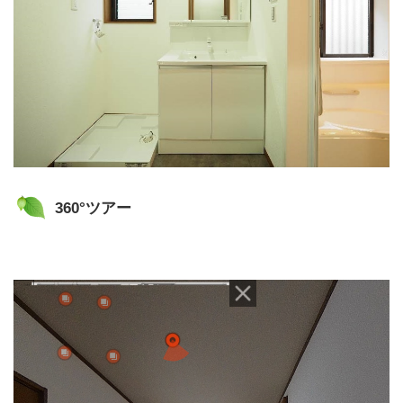
360°ツアー