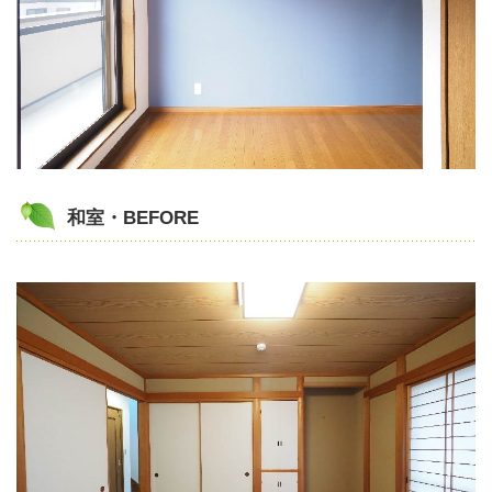
和室・BEFORE