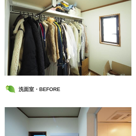
洗面室・BEFORE