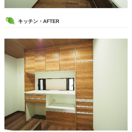
キッチン・AFTER