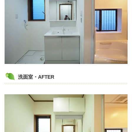
洗面室・AFTER