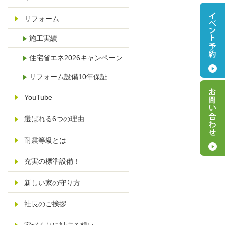
リフォーム
施工実績
住宅省エネ2026キャンペーン
リフォーム設備10年保証
YouTube
選ばれる6つの理由
耐震等級とは
充実の標準設備！
新しい家の守り方
社長のご挨拶