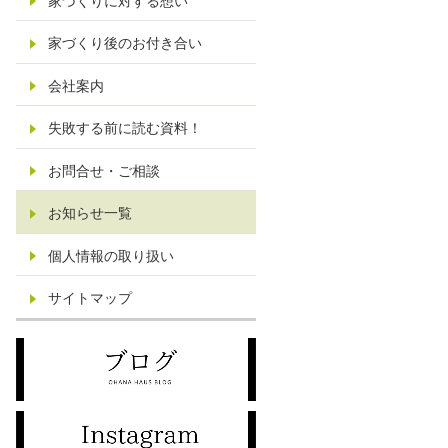
家づくりに対する想い
家づくり後のお付き合い
会社案内
失敗する前に読む資料！
お問合せ・ご相談
お知らせ一覧
個人情報の取り扱い
サイトマップ