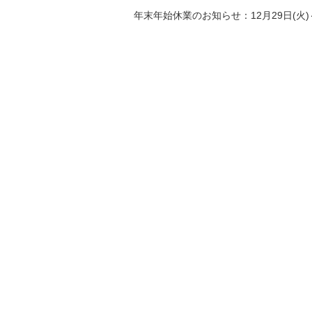
年末年始休業のお知らせ：12月29日(火)