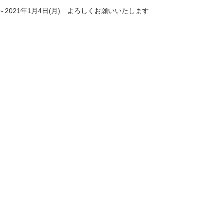
～2021年1月4日(月) よろしくお願いいたします