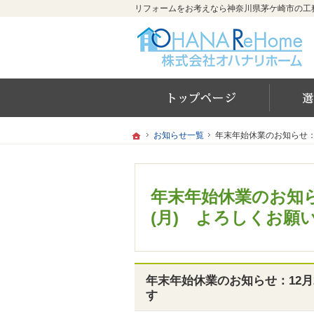
ホー
ホーム
ホーム
お知らせ一覧
お知らせ一覧
年末年始休業のお知らせ：1
年末年始休業のお知らせ：1
年末年始休業のお知らせ
(月) よろしくお願
年末年始休業のお知らせ：12月2
す