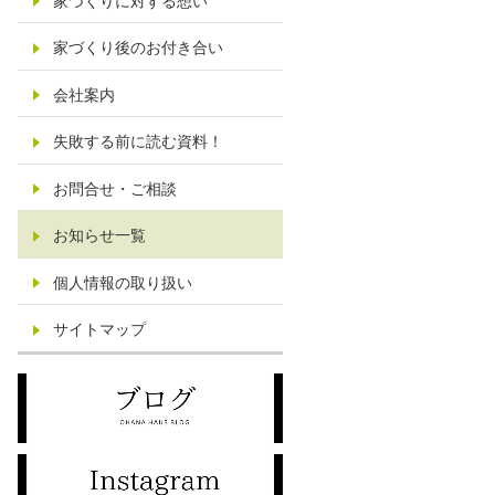
家づくりに対する想い
家づくり後のお付き合い
会社案内
失敗する前に読む資料！
お問合せ・ご相談
お知らせ一覧
個人情報の取り扱い
サイトマップ