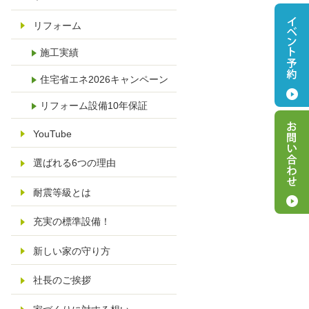
リフォーム
施工実績
住宅省エネ2026キャンペーン
リフォーム設備10年保証
YouTube
選ばれる6つの理由
耐震等級とは
充実の標準設備！
新しい家の守り方
社長のご挨拶