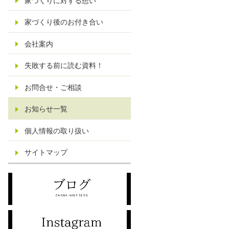
家づくりに対する想い
家づくり後のお付き合い
会社案内
失敗する前に読む資料！
お問合せ・ご相談
お知らせ一覧
個人情報の取り扱い
サイトマップ