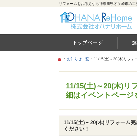
ホー
ホーム
ホーム
お知らせ一覧
お知らせ一覧
11/15(土)～20(木
11/15(土)～20(木
11/15(土)～20
細はイベントページ
11/15(土)～20(木)リフ
ください！