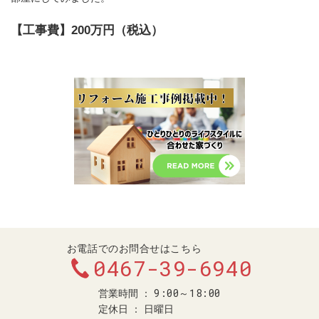
【工事費】200万円（税込）
お電話でのお問合せはこちら
0467-39-6940
9:00～18:00
営業時間
定休日
日曜日