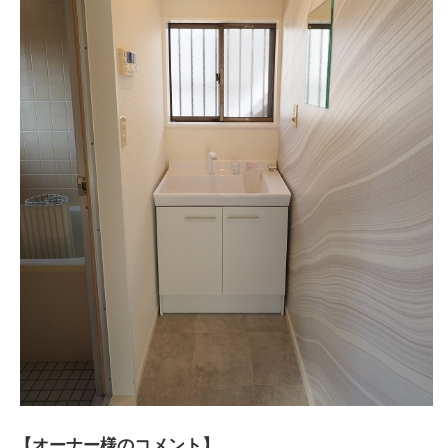
【オーナー様のコメント】