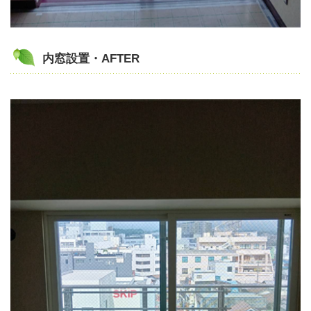
内窓設置・AFTER