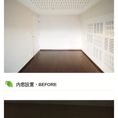
内窓設置・BEFORE