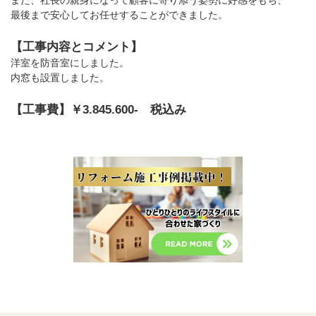
また、社長の親身になって顧客に寄り添う姿勢に好感をもち、
最後まで安心してお任せすることができました。
【工事内容とコメント】
洋室を防音室にしました。
内窓も設置しました。
【工事費】￥3.845.600- 税込み