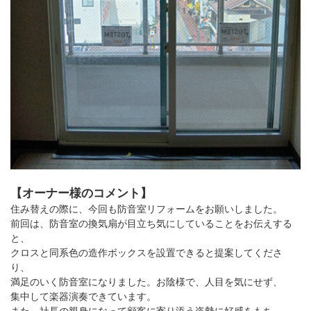
【オーナー様のコメント】
住み替えの際に、今回も防音室リフォームをお願いしました。
前回は、防音室の換気扇が目立ち気にしていることをお伝えする
と、
クロスと同系色の造作ボックスを設置できると提案してくださ
り、
満足のいく防音室になりました。お陰様で、人目を気にせず、
集中して楽器演奏できています。