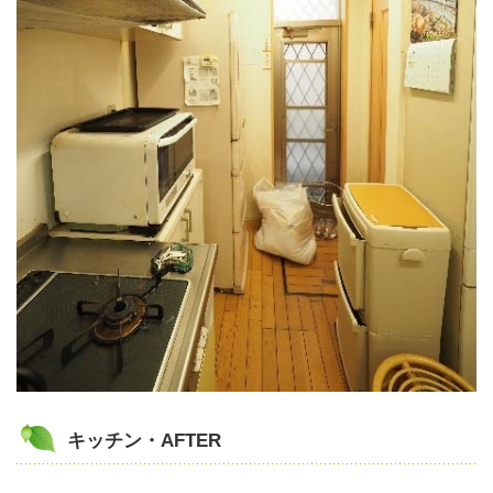
キッチン・AFTER