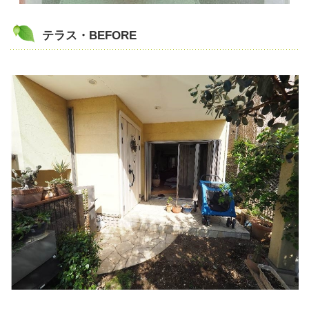
テラス・BEFORE