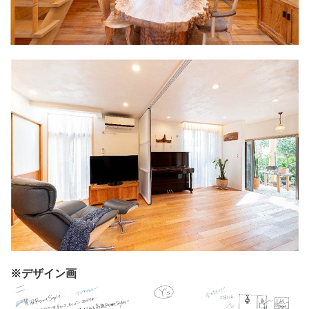
※デザイン画