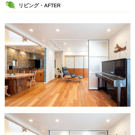
リビング・AFTER