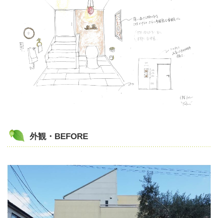
外観・BEFORE