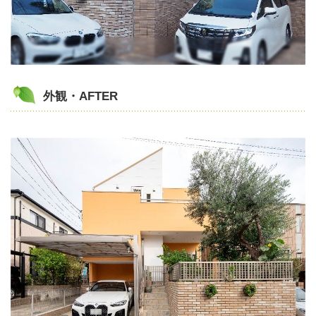
外観・AFTER