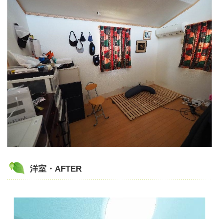
洋室・AFTER