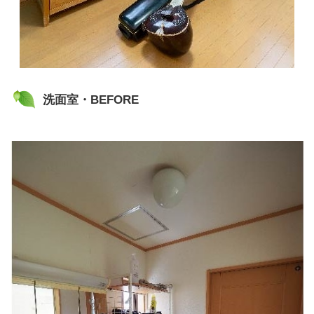
洗面室・BEFORE