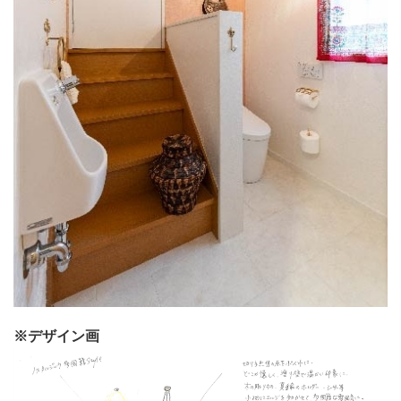
※デザイン画