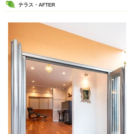
テラス・AFTER