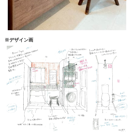
※デザイン画