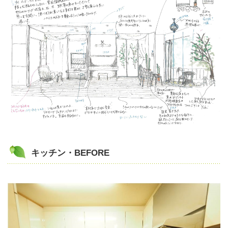
キッチン・BEFORE