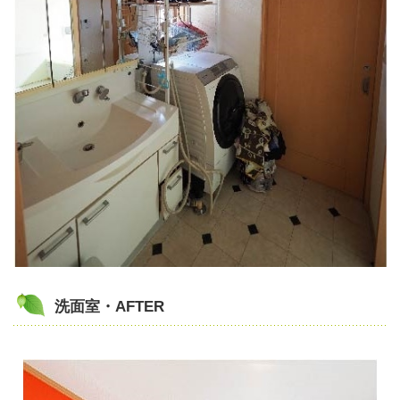
洗面室・AFTER