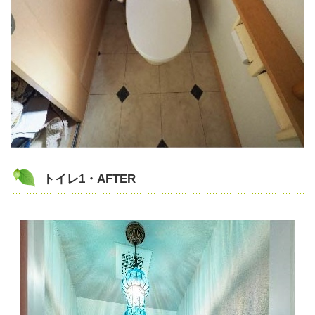
トイレ1・AFTER