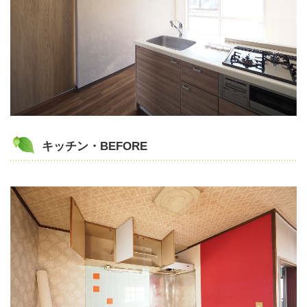
キッチン・BEFORE