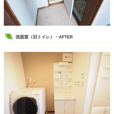
洗面室（旧トイレ）・AFTER