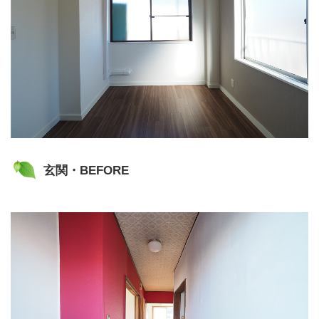
玄関・BEFORE