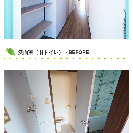
洗面室（旧トイレ）・BEFORE