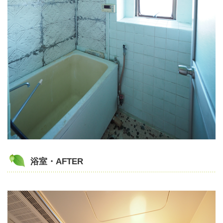
浴室・AFTER