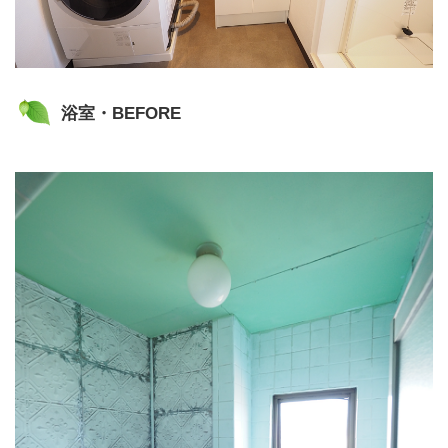
浴室・BEFORE