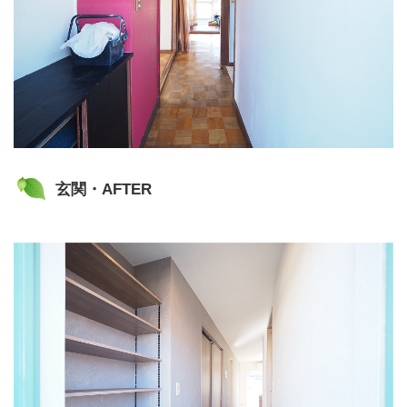
玄関・AFTER