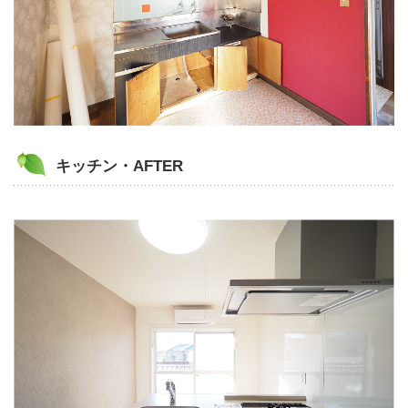
キッチン・AFTER