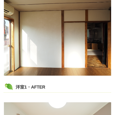
洋室1・AFTER