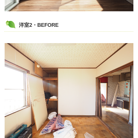
洋室2・BEFORE