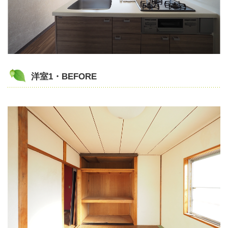
洋室1・BEFORE