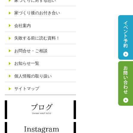
家づくりに対する想い
家づくり後のお付き合い
会社案内
失敗する前に読む資料！
お問合せ・ご相談
お知らせ一覧
個人情報の取り扱い
サイトマップ