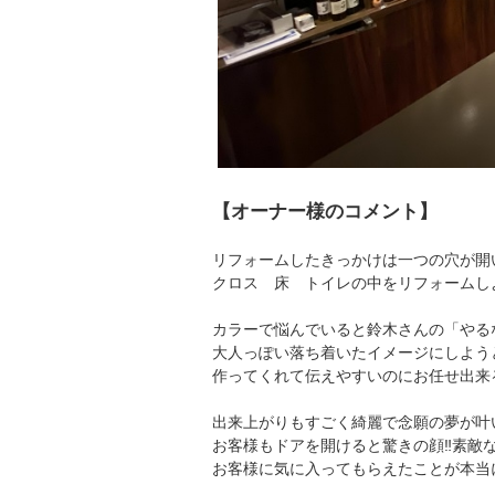
【オーナー様のコメント】
リフォームしたきっかけは一つの穴が開
クロス 床 トイレの中をリフォームし
カラーで悩んでいると鈴木さんの「やる
大人っぽい落ち着いたイメージにしよう
作ってくれて伝えやすいのにお任せ出来
出来上がりもすごく綺麗で念願の夢が叶
お客様もドアを開けると驚きの顔‼️素敵
お客様に気に入ってもらえたことが本当