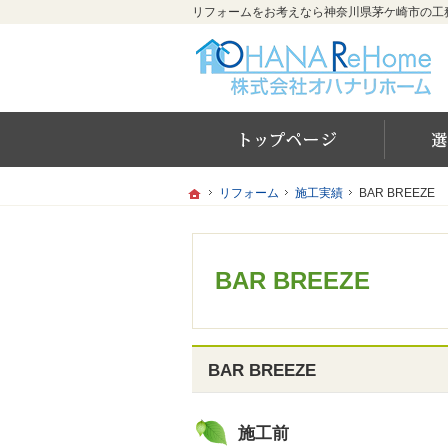
ホー
ホーム
ホーム
リフォーム
リフォーム
施工実績
施工実績
BAR BREEZE
BAR BREEZE
BAR BREEZE
BAR BREEZE
施工前