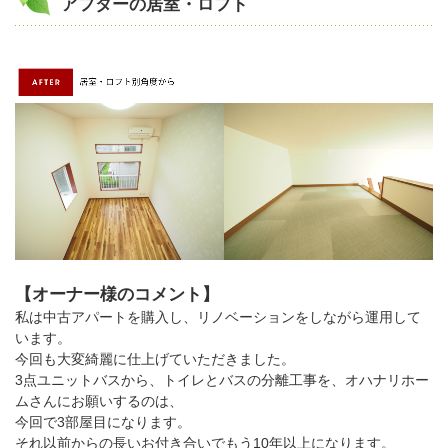
アフターの居室・ロフト
【オーナー様のコメント】
私は中古アパートを購入し、リノベーションをしながら運用して
います。
今回も大変綺麗に仕上げていただきました。
3点ユニットバスから、トイレとバスの分離工事を、オハナリホー
ムさんにお願いするのは、
今回で3部屋目になります。
それ以前からの長いお付き合いでもう10年以上になります。