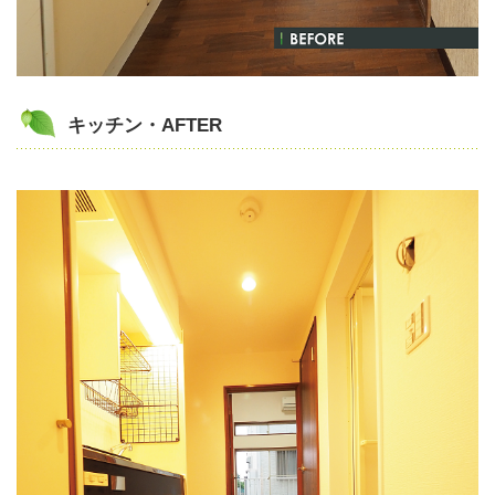
キッチン・AFTER