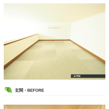
玄関・BEFORE