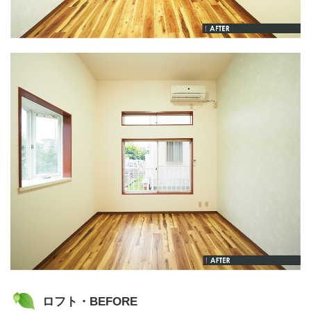
ロフト・BEFORE