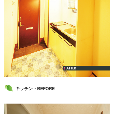
キッチン・BEFORE