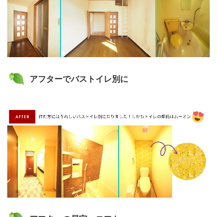
アフターでバストイレ別に