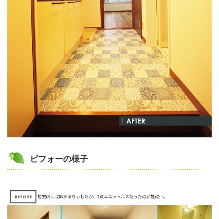
ビフォーの様子