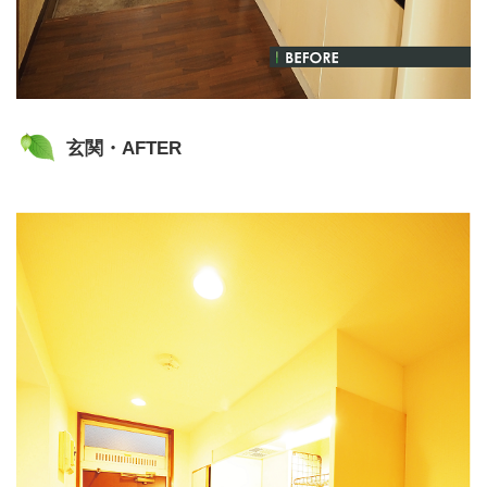
玄関・AFTER