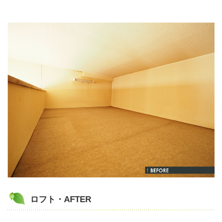
ロフト・AFTER