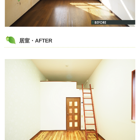
居室・AFTER