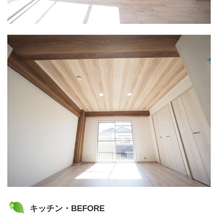
キッチン・BEFORE