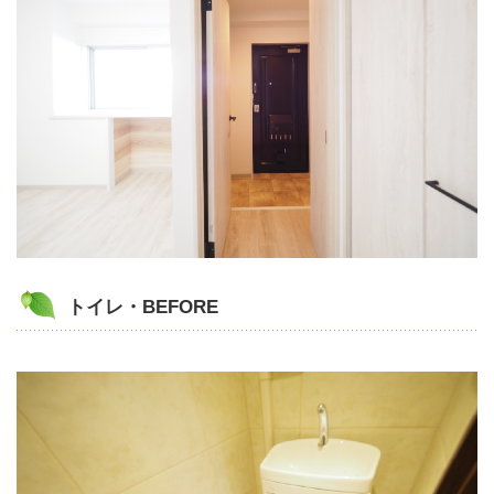
トイレ・BEFORE