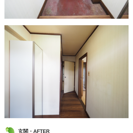
玄関・AFTER