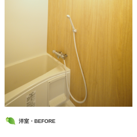
洋室・BEFORE