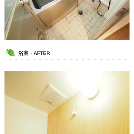
浴室・AFTER