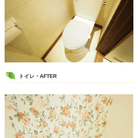
トイレ・AFTER