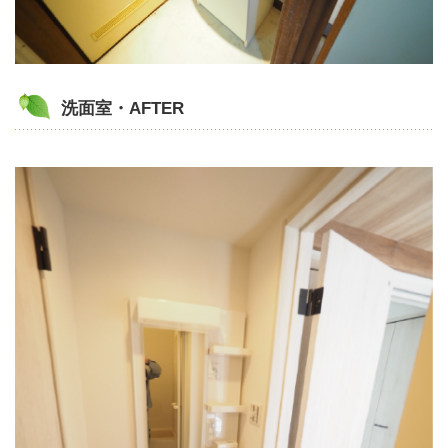
洗面室・AFTER