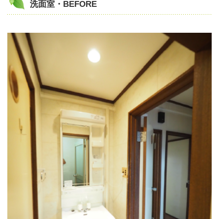
洗面室・BEFORE