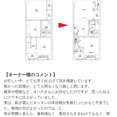
【オーナー様のコメント】
お忙しい中、とても早く仕上げて頂き感謝しています。
暗かった部屋が、とても明るくなり嬉しく思います。
建具や壁紙など、オハナさんにお任せしたのですが、思った以上
にステキに仕上がっていました。
実は、私が選んだキッチンの木目柄が失敗だったかもと不安でし
た。無地の方がよかったのでは...と。
所が実際に見たら、違和感なく、悪目立ちするわけでもなく、部