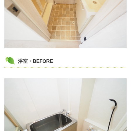
浴室・BEFORE