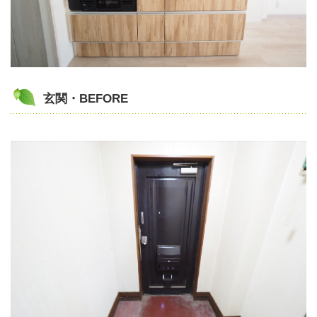
玄関・BEFORE