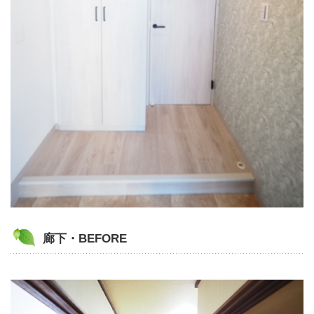
廊下・BEFORE