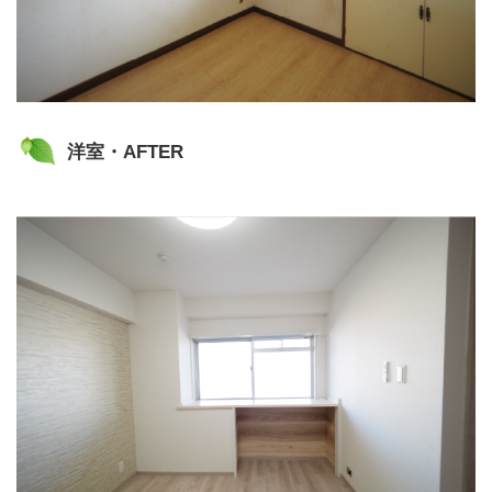
洋室・AFTER