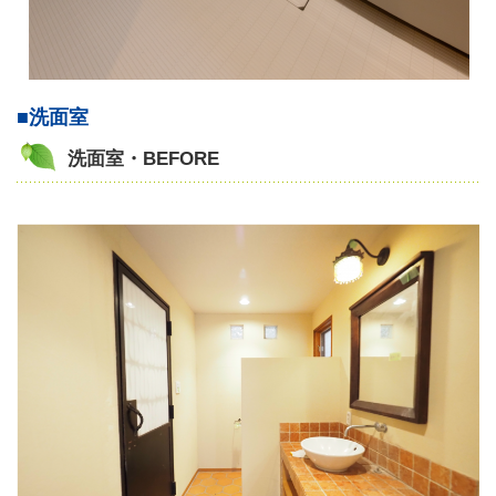
■洗面室
洗面室・BEFORE