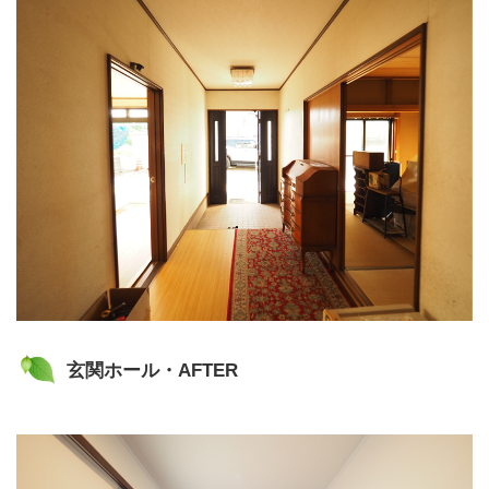
玄関ホール・AFTER