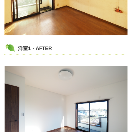
洋室1・AFTER