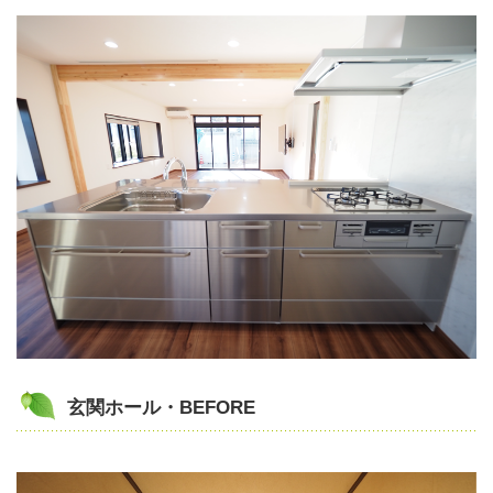
玄関ホール・BEFORE