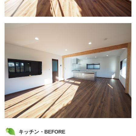
キッチン・BEFORE