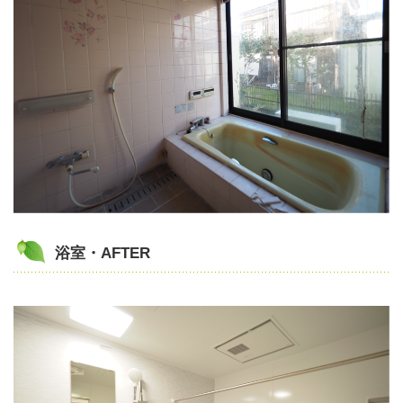
浴室・AFTER