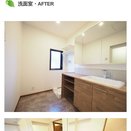
洗面室・AFTER