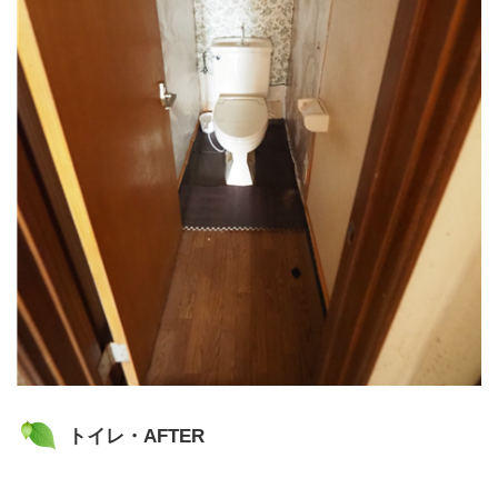
トイレ・AFTER