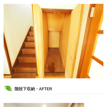
階段下収納・AFTER