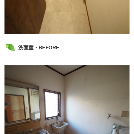
洗面室・BEFORE