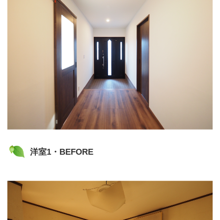
洋室1・BEFORE