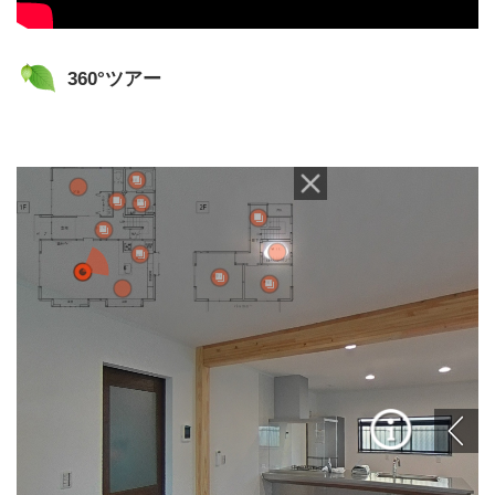
360°ツアー