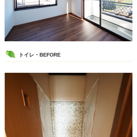
トイレ・BEFORE