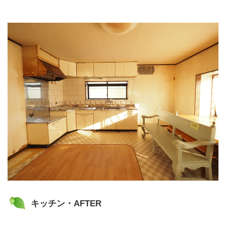
キッチン・AFTER