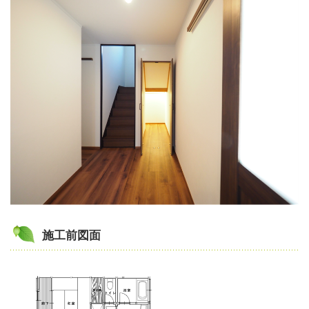
施工前図面