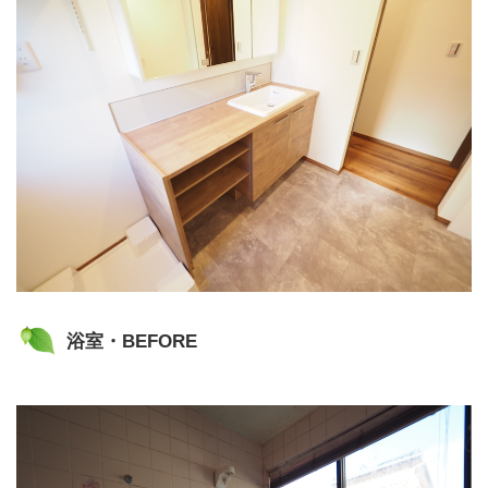
浴室・BEFORE