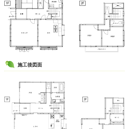
施工後図面