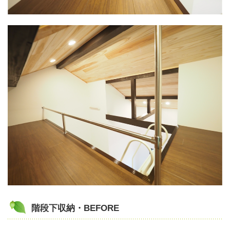
階段下収納・BEFORE