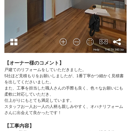
【オーナー様のコメント】
戸建てのリフォームをしていただきました。
5社ほど見積もりをお願いしましたが、1番丁寧かつ細かく見積書
を出してくださいました。
また、工事を担当した職人さんの手際も良く、色々なお願いにも
柔軟に対応していただき、
仕上がりにもとても満足しています。
スタッフお一人お一人の人柄も親しみやすく、オハナリフォーム
さんに出会えて良かったです！
【工事内容】