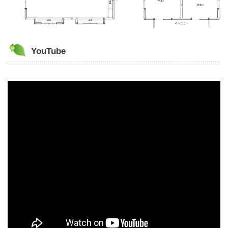
YouTube