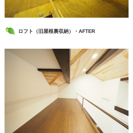
ロフト（旧屋根裏収納）・AFTER