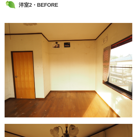
洋室2・BEFORE