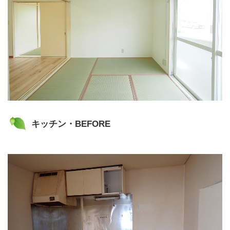
キッチン・BEFORE