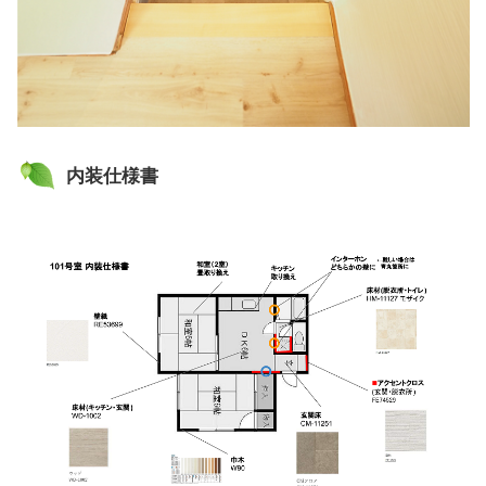
内装仕様書