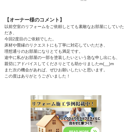
【オーナー様のコメント】
以前空室のリフォームをご依頼しとても素敵なお部屋にしていた
だき、
今回2度目のご依頼でした。
床材や畳縁のリクエストにも丁寧に対応していただき、
理想通りのお部屋になりとても満足です。
途中に私がお部屋の一部を塗装したいという急な申し出にも、
親切にアドバイスしてくださりとても助かりましたm(__)m
また次の機会があれば、ぜひお願いしたいと思います。
この度はありがとうございました！