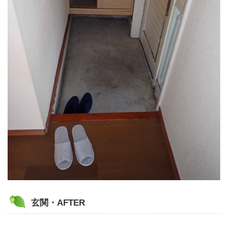
玄関・AFTER