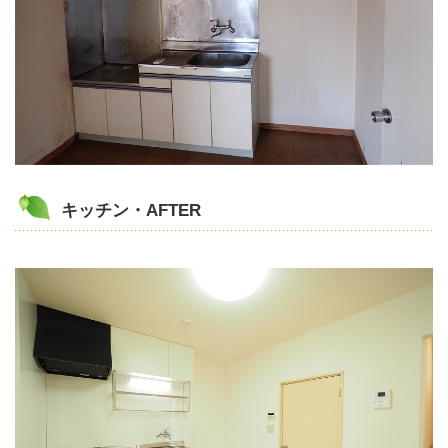
キッチン・AFTER