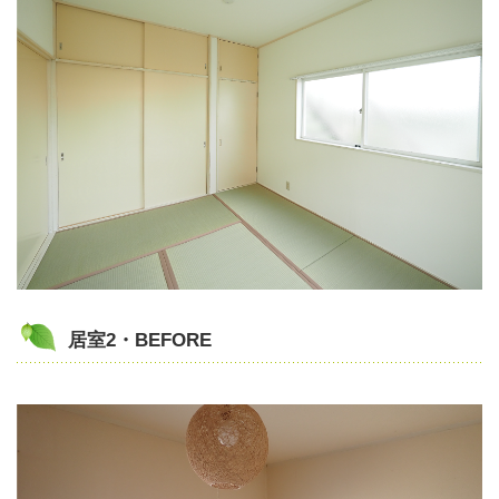
居室2・BEFORE