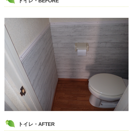
トイレ・BEFORE
トイレ・AFTER