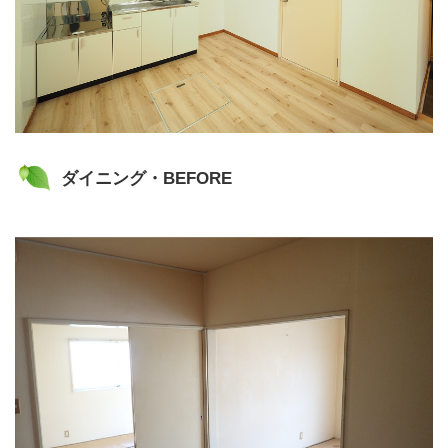
ダイニング・BEFORE