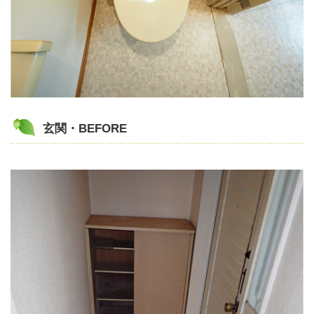
玄関・BEFORE