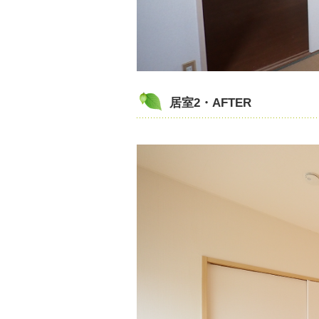
居室2・AFTER