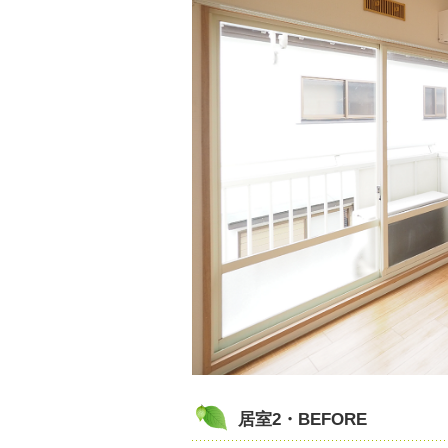
居室2・BEFORE