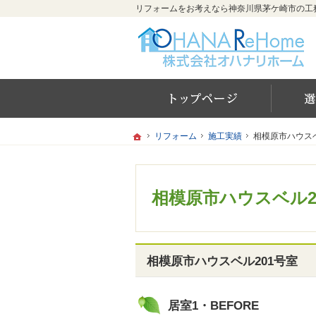
ホー
ホーム
ホーム
リフォーム
リフォーム
施工実績
施工実績
相模原市ハウスベ
相模原市ハウスベ
相模原市ハウスベル2
相模原市ハウスベル201号室
居室1・BEFORE