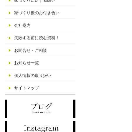
家づくりに対する想い
家づくり後のお付き合い
会社案内
失敗する前に読む資料！
お問合せ・ご相談
お知らせ一覧
個人情報の取り扱い
サイトマップ