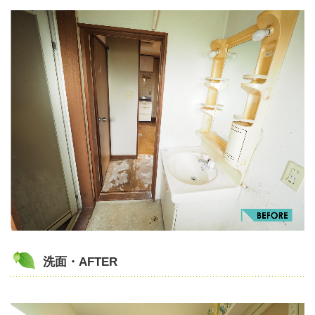
洗面・AFTER