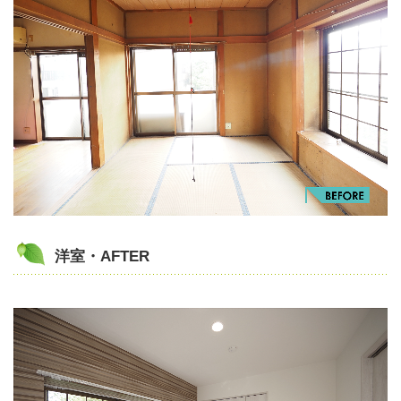
洋室・AFTER