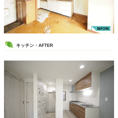
キッチン・AFTER