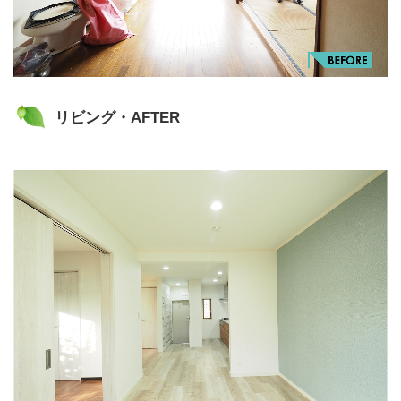
リビング・AFTER