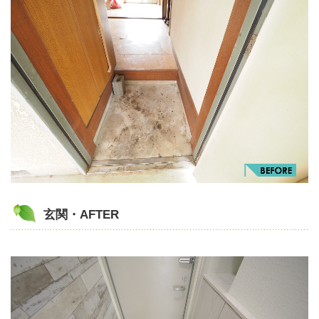
玄関・AFTER