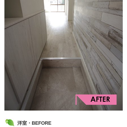
洋室・BEFORE