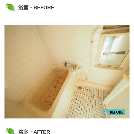
浴室・BEFORE
浴室・AFTER