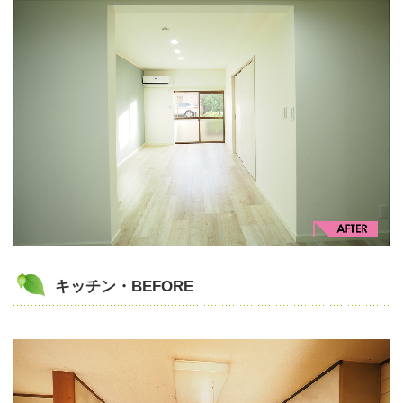
キッチン・BEFORE