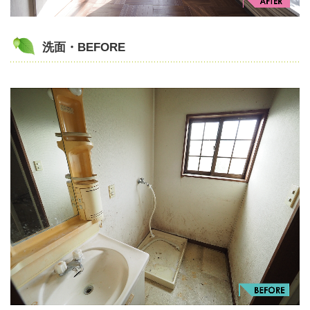
洗面・BEFORE