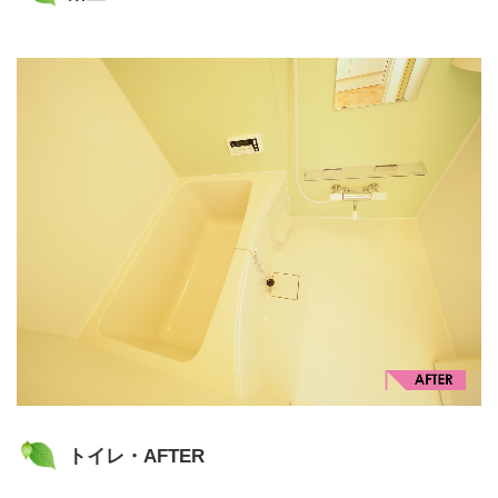
トイレ・AFTER