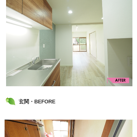
玄関・BEFORE