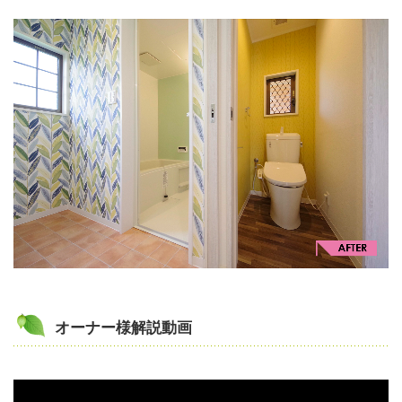
オーナー様解説動画