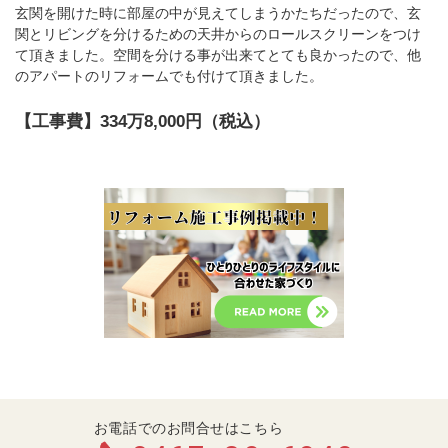
玄関を開けた時に部屋の中が見えてしまうかたちだったので、玄
関とリビングを分けるための天井からのロールスクリーンをつけ
て頂きました。空間を分ける事が出来てとても良かったので、他
のアパートのリフォームでも付けて頂きました。
【工事費】334万8,000円（税込）
お電話でのお問合せはこちら