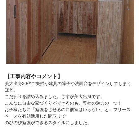
【工事内容やコメント】
美大出身30代ご夫婦が建具の障子や洗面台をデザインしてしまう
ほど、
こだわりを詰め込みました。さすが美大出身です。
こんなに自由な家づくりができるのも、弊社の魅力の一つ！
お子様たちに「勉強をさせるのに個室はいらない」と、フリース
ペースを有効活用した間取りで
のびのび勉強ができるスタイルにしました。