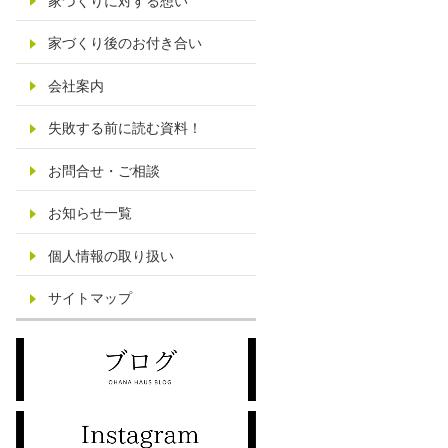
家づくりに対する想い
家づくり後のお付き合い
会社案内
失敗する前に読む資料！
お問合せ・ご相談
お知らせ一覧
個人情報の取り扱い
サイトマップ