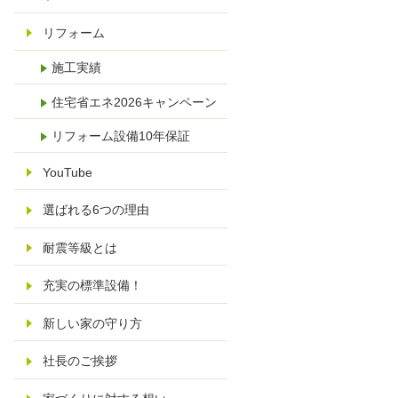
リフォーム
施工実績
住宅省エネ2026キャンペーン
リフォーム設備10年保証
YouTube
選ばれる6つの理由
耐震等級とは
充実の標準設備！
新しい家の守り方
社長のご挨拶