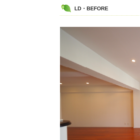
LD・BEFORE