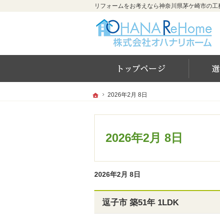
ホー
ホーム
ホーム
2026年2月 8日
2026年2月 8日
2026年2月 8日
2026年2月 8日
逗子市 築51年 1LDK