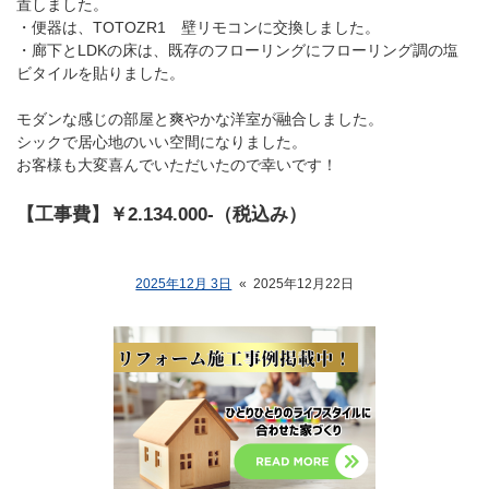
置しました。
・便器は、TOTOZR1 壁リモコンに交換しました。
・廊下とLDKの床は、既存のフローリングにフローリング調の塩
ビタイルを貼りました。
モダンな感じの部屋と爽やかな洋室が融合しました。
シックで居心地のいい空間になりました。
お客様も大変喜んでいただいたので幸いです！
【工事費】￥2.134.000-（税込み）
2025年12月 3日
«
2025年12月22日