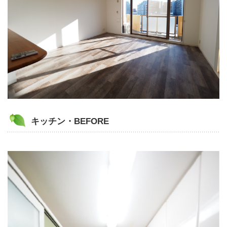
キッチン・BEFORE