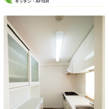
キッチン・AFTER