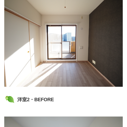
洋室2・BEFORE