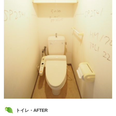
トイレ・AFTER