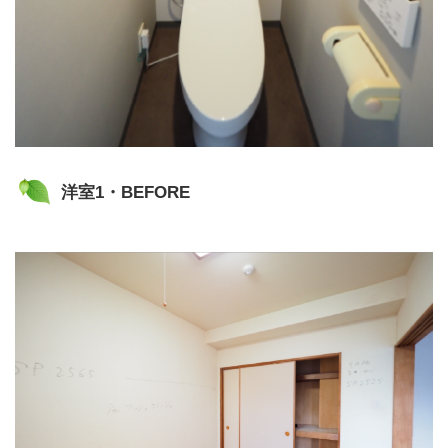
洋室1・BEFORE