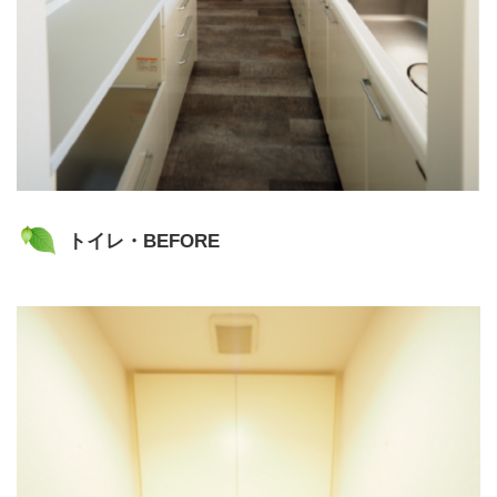
トイレ・BEFORE