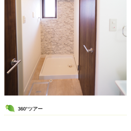
360°ツアー