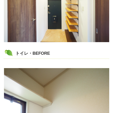
トイレ・BEFORE