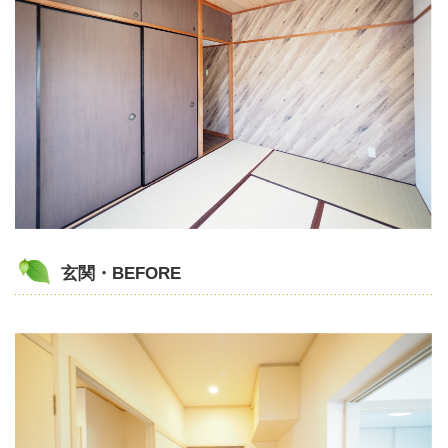
玄関・BEFORE