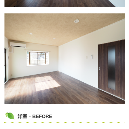
洋室・BEFORE