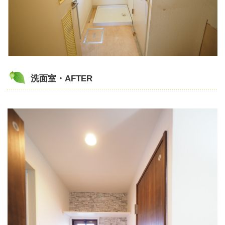
洗面室・AFTER