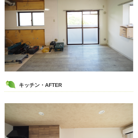
キッチン・AFTER