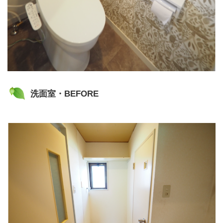
洗面室・BEFORE