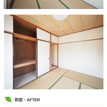
和室・AFTER