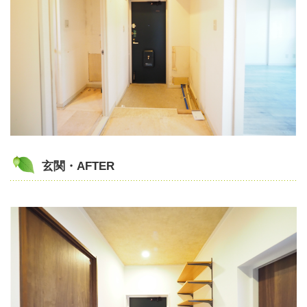
玄関・AFTER