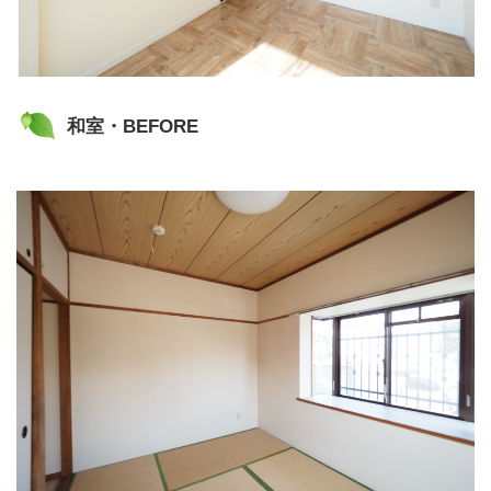
和室・BEFORE