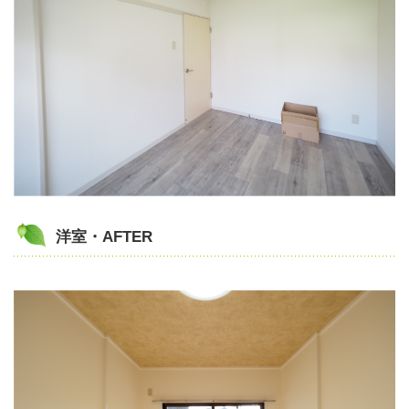
洋室・AFTER