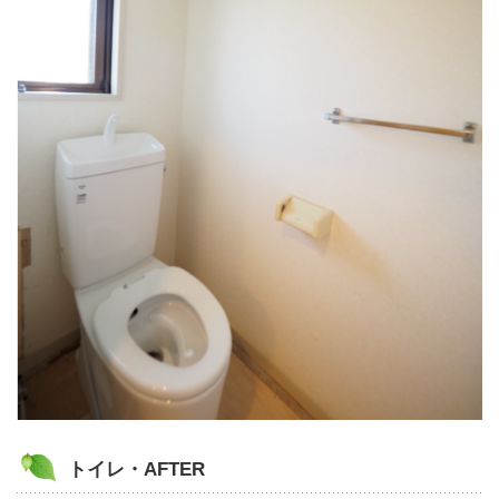
トイレ・AFTER