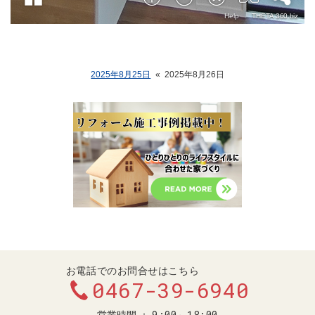
2025年8月25日
«
2025年8月26日
お電話でのお問合せはこちら
0467-39-6940
9:00～18:00