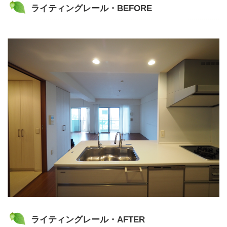
ライティングレール・BEFORE
ライティングレール・AFTER