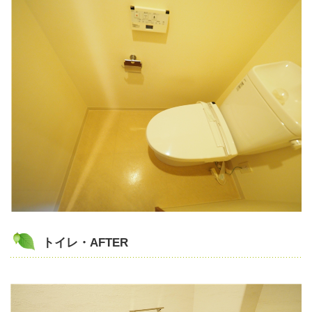
トイレ・AFTER