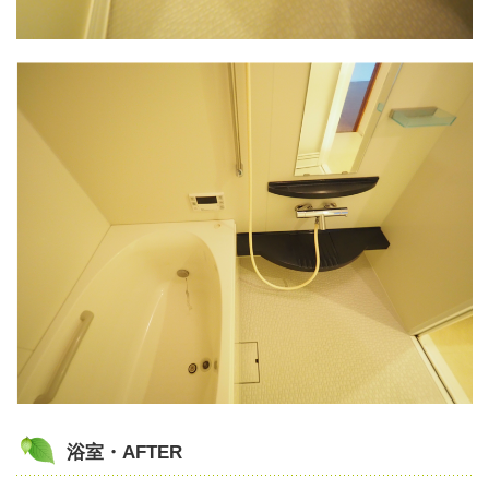
浴室・AFTER