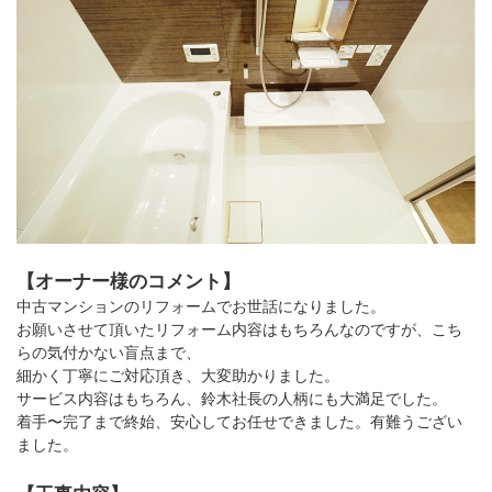
【オーナー様のコメント】
中古マンションのリフォームでお世話になりました。
お願いさせて頂いたリフォーム内容はもちろんなのですが、こち
らの気付かない盲点まで、
細かく丁寧にご対応頂き、大変助かりました。
サービス内容はもちろん、鈴木社長の人柄にも大満足でした。
着手〜完了まで終始、安心してお任せできました。有難うござい
ました。