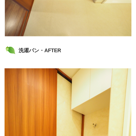
洗濯パン・AFTER