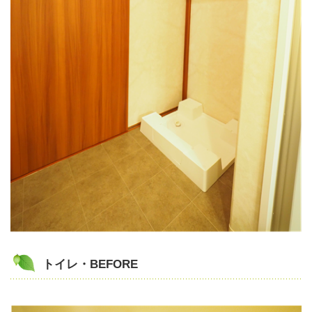
トイレ・BEFORE