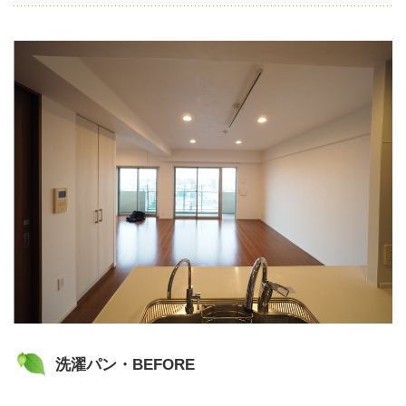
洗濯パン・BEFORE