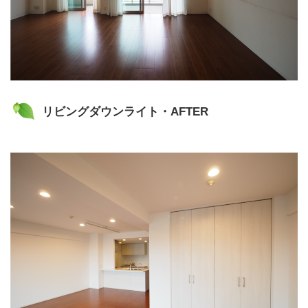
リビングダウンライト・AFTER