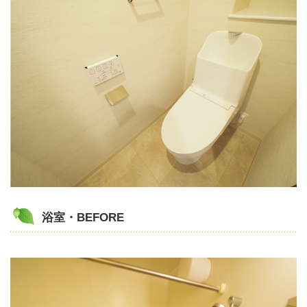
浴室・BEFORE