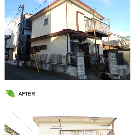
AFTER