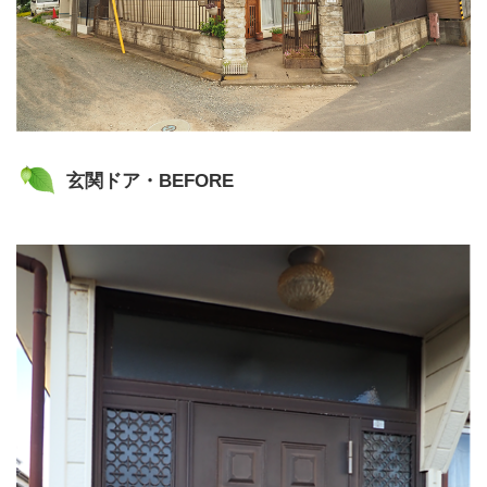
玄関ドア・BEFORE