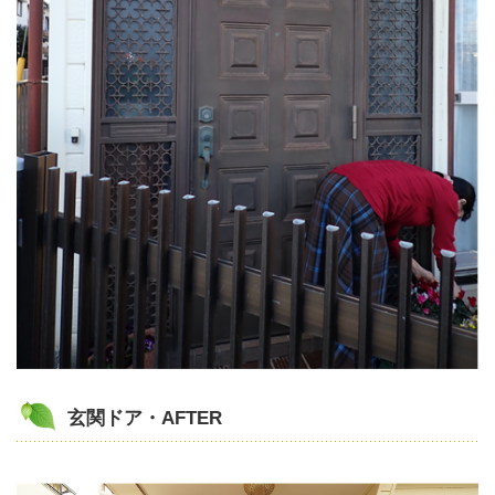
玄関ドア・AFTER