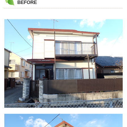
BEFORE