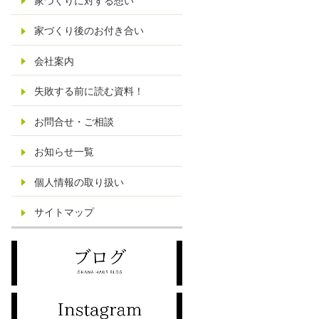
家づくりに対する想い
家づくり後のお付き合い
会社案内
失敗する前に読む資料！
お問合せ・ご相談
お知らせ一覧
個人情報の取り扱い
サイトマップ