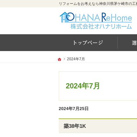
ホー
ホーム
ホーム
2024年7月
2024年7月
2024年7月
2024年7月25日
築38年1K