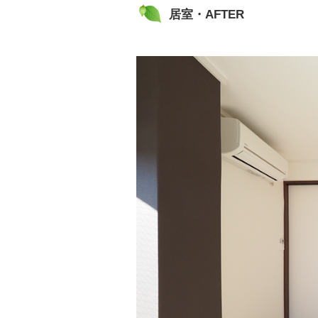
居室・AFTER