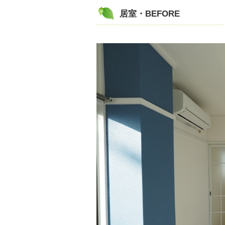
居室・BEFORE