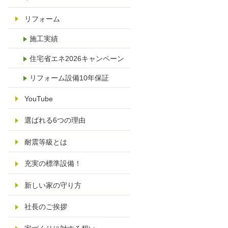
リフォーム
施工実績
住宅省エネ2026キャンペーン
リフォーム設備10年保証
YouTube
選ばれる6つの理由
耐震等級とは
充実の標準設備！
新しい家の守り方
社長のご挨拶