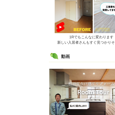
1Rでもこんなに変わります
新しい入居者さんもすぐ見つかりそ
動画