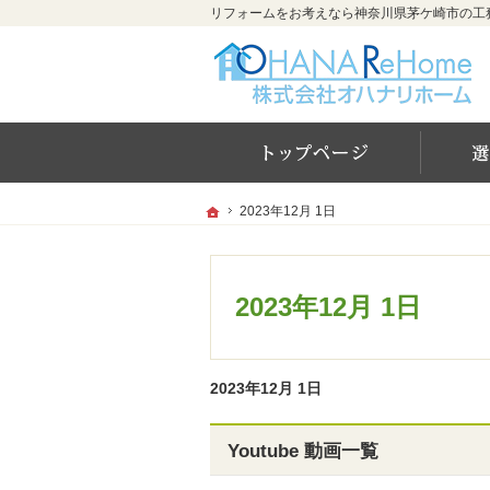
ホー
ホーム
ホーム
2023年12月 1日
2023年12月 1日
2023年12月 1日
2023年12月 1日
Youtube 動画一覧