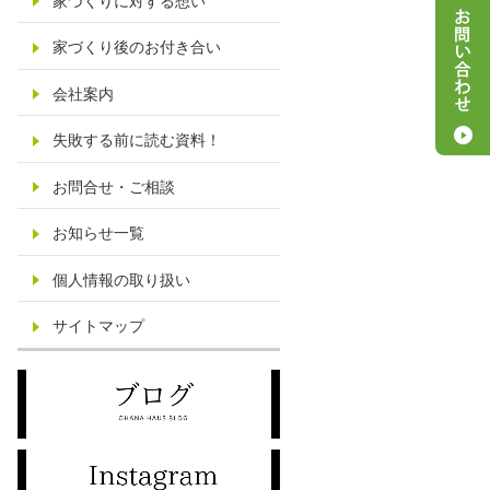
家づくりに対する想い
家づくり後のお付き合い
会社案内
失敗する前に読む資料！
お問合せ・ご相談
お知らせ一覧
個人情報の取り扱い
サイトマップ