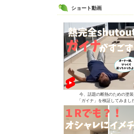
ショート動画
今、話題の断熱のための塗装
「ガイナ」を検証してみまし