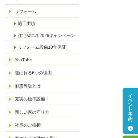
リフォーム
施工実績
住宅省エネ2026キャンペーン
リフォーム設備10年保証
YouTube
選ばれる6つの理由
耐震等級とは
充実の標準設備！
新しい家の守り方
社長のご挨拶