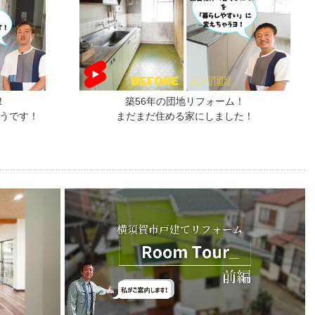
！
築56年の団地リフォーム！
うです！
まだまだ住める家にしました！