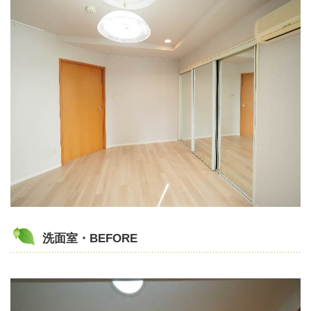
洗面室・BEFORE