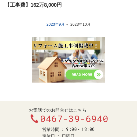
【工事費】162万8,000円
2023年9月
«
2023年10月
お電話でのお問合せはこちら
0467-39-6940
9:00～18:00
営業時間
定休日
日曜日