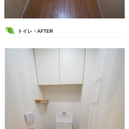
トイレ・AFTER