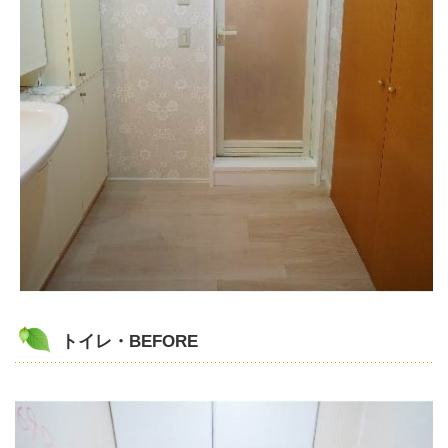
トイレ・BEFORE