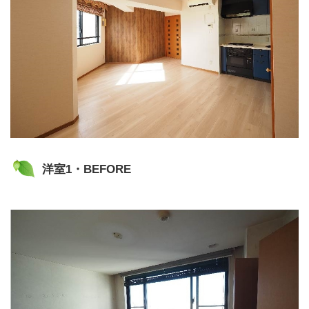
洋室1・BEFORE