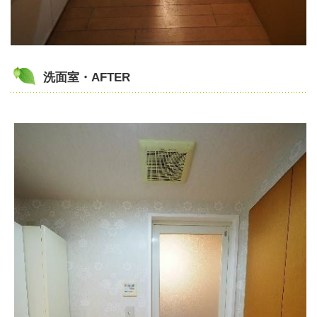
洗面室・AFTER