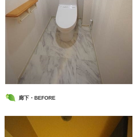
廊下・BEFORE