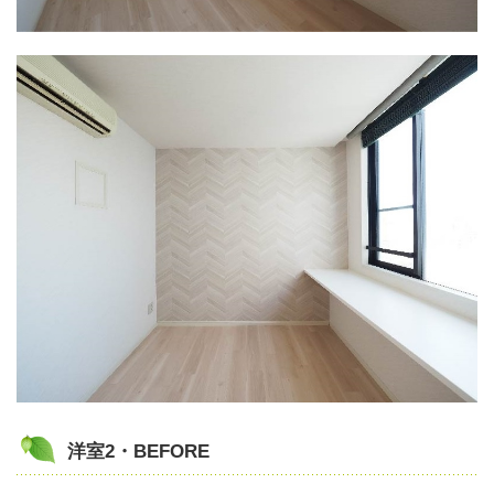
洋室2・BEFORE