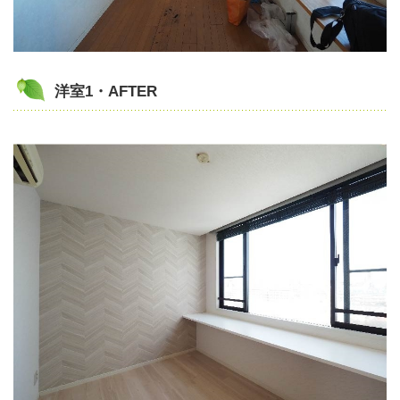
洋室1・AFTER