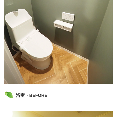
浴室・BEFORE