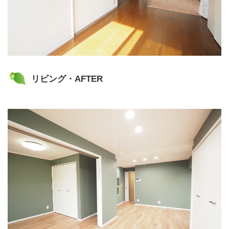
リビング・AFTER