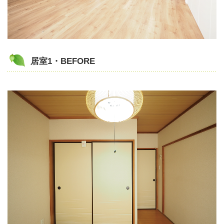
居室1・BEFORE