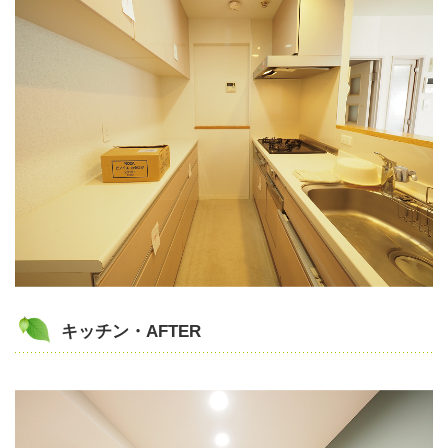
キッチン・AFTER