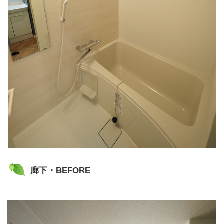
廊下・BEFORE