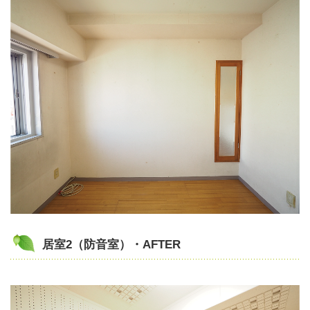
居室2（防音室）・AFTER