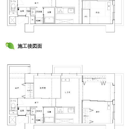
施工後図面