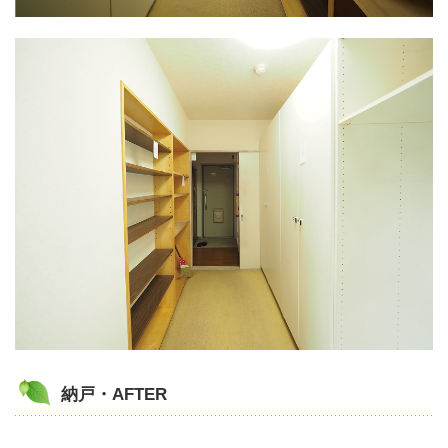
納戸・AFTER