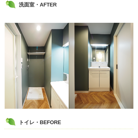
洗面室・AFTER
トイレ・BEFORE