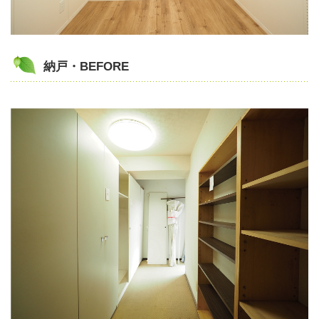
納戸・BEFORE