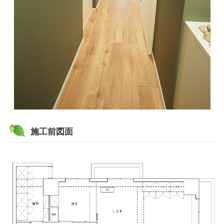
施工前図面