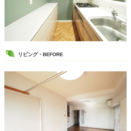
リビング・BEFORE