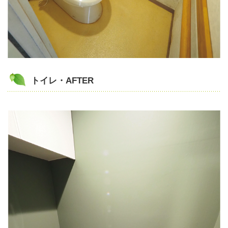
トイレ・AFTER