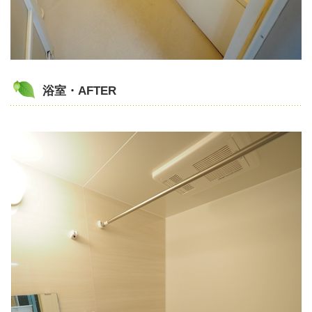
浴室・AFTER