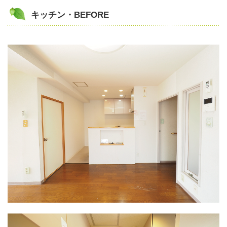
キッチン・BEFORE