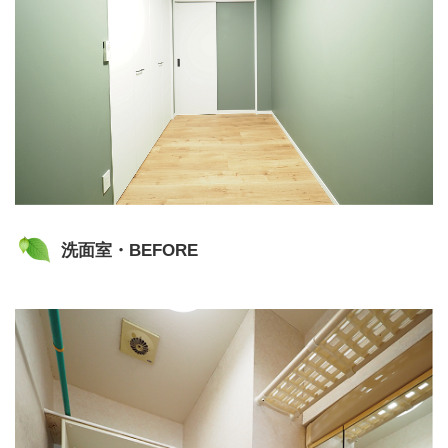
洗面室・BEFORE