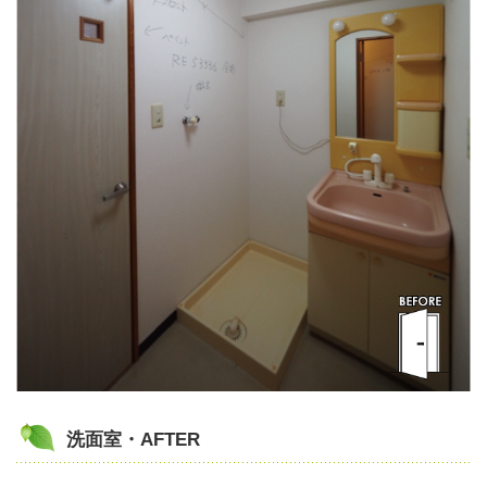
洗面室・AFTER