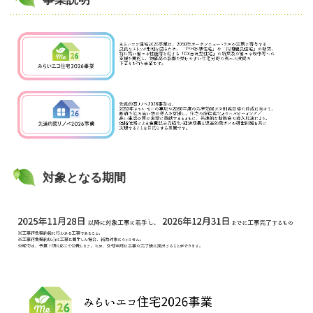
対象となる期間