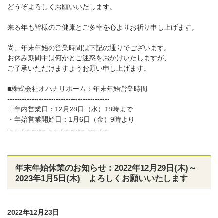
どうぞよろしくお願いいたします。
来る年も皆様のご健康とご多幸を心よりお祈り申し上げます。
尚、年末年始の営業時間は下記の通りでございます。
お休み期間中は何かとご迷惑をおかけいたしますが、
ご了承いただけますようお願い申し上げます。
■株式会社オハナリホーム：年末年始営業時間
------------------------------------------
・年内営業日：12月28日（水）18時まで
・年始営業開始日：1月6日（金）9時より
------------------------------------------
年末年始休業のお知らせ：2022年12月29日(木)～
2023年1月5日(木) よろしくお願いいたします
2022年12月23日