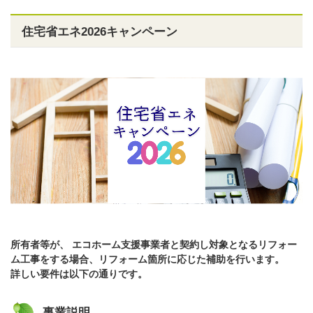
住宅省エネ2026キャンペーン
所有者等が、 エコホーム支援事業者と契約し対象となるリフォー
ム工事をする場合、リフォーム箇所に応じた補助を行います。
詳しい要件は以下の通りです。
事業説明