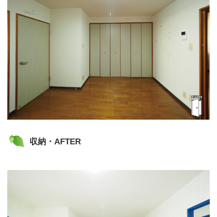
収納・AFTER