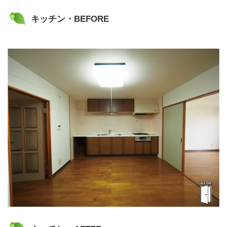
キッチン・BEFORE