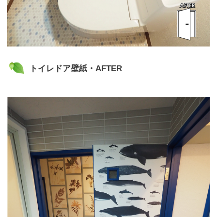
トイレドア壁紙・AFTER