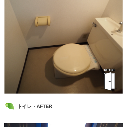
トイレ・AFTER