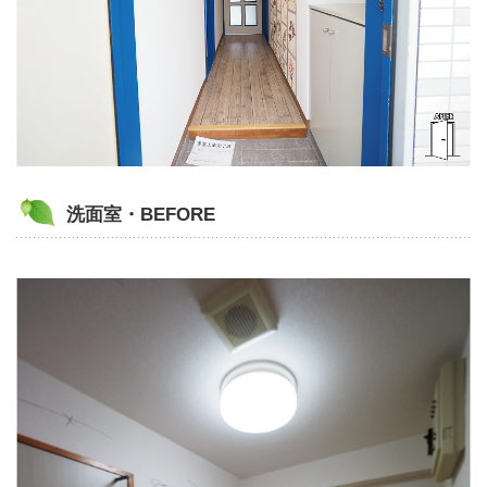
洗面室・BEFORE