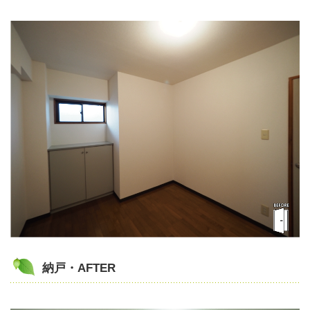
納戸・AFTER