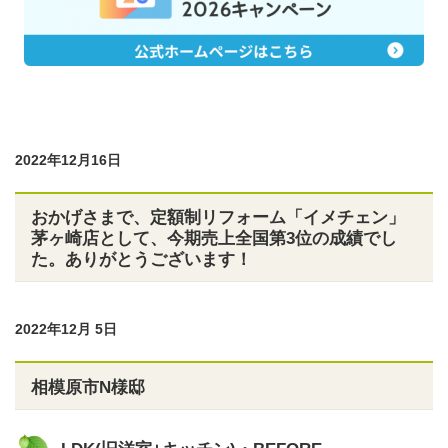
2022年12月16日
おかげさまで、定額制リフォーム「イメチェン」
茅ヶ崎店として、今期売上全国第3位の成績でし
た。ありがとうございます！
2022年12月 5日
相模原市N様邸