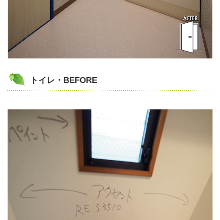
トイレ・BEFORE