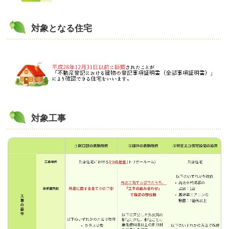
対象となる住宅
対象工事