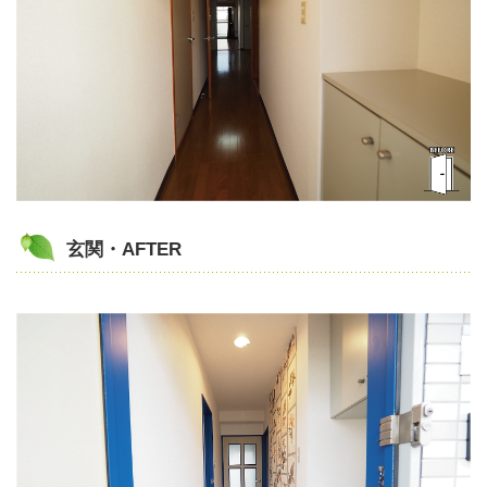
玄関・AFTER