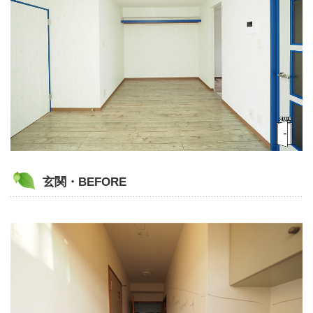
玄関・BEFORE