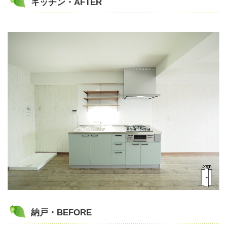
キッチン・AFTER
納戸・BEFORE