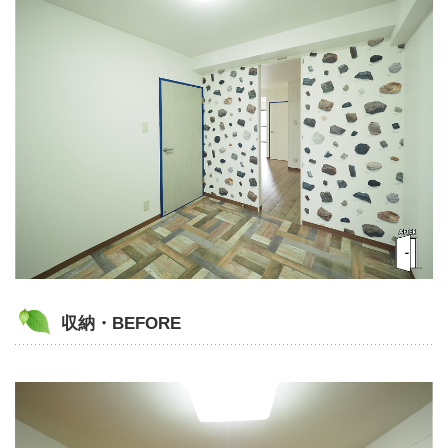
収納・BEFORE