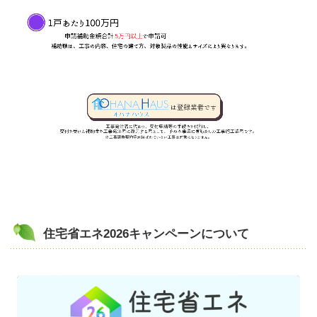
住宅省エネ2026キャンペーンについて