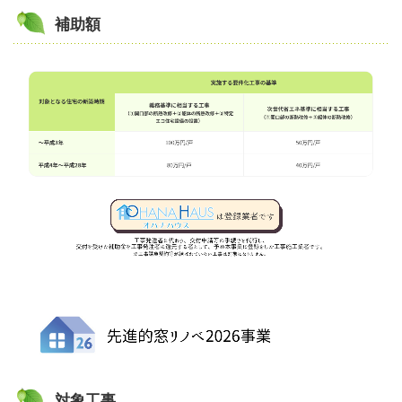
補助額
対象工事