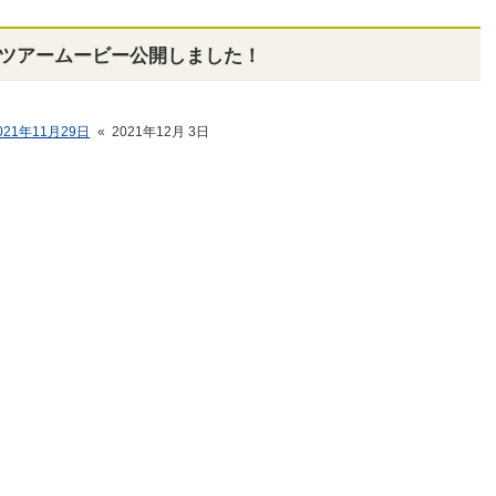
ームツアームービー公開しました！
021年11月29日
«
2021年12月 3日