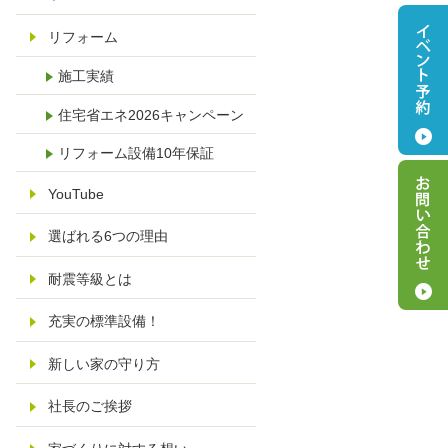
リフォーム
施工実績
住宅省エネ2026キャンペーン
リフォーム設備10年保証
YouTube
選ばれる6つの理由
耐震等級とは
充実の標準設備！
新しい家の守り方
社長のご挨拶