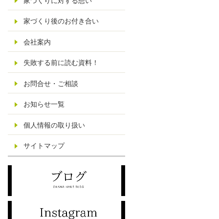
家づくりに対する想い
家づくり後のお付き合い
会社案内
失敗する前に読む資料！
お問合せ・ご相談
お知らせ一覧
個人情報の取り扱い
サイトマップ