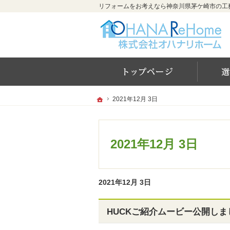
ホー
ホーム
ホーム
2021年12月 3日
2021年12月 3日
2021年12月 3日
2021年12月 3日
HUCKご紹介ムービー公開しま