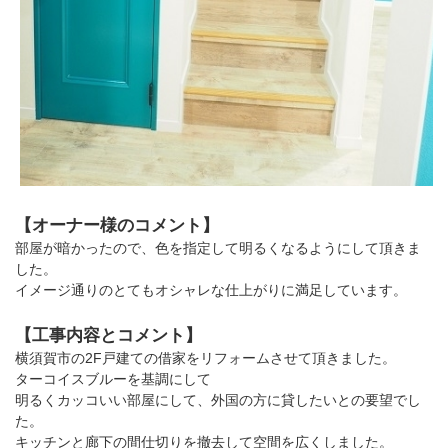
【オーナー様のコメント】
部屋が暗かったので、色を指定して明るくなるようにして頂きま
した。
イメージ通りのとてもオシャレな仕上がりに満足しています。
【工事内容とコメント】
横須賀市の2F戸建ての借家をリフォームさせて頂きました。
ターコイスブルーを基調にして
明るくカッコいい部屋にして、外国の方に貸したいとの要望でし
た。
キッチンと廊下の間仕切りを撤去して空間を広くしました。