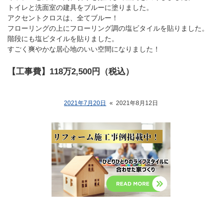
トイレと洗面室の建具をブルーに塗りました。
アクセントクロスは、全てブルー！
フローリングの上にフローリング調の塩ビタイルを貼りました。
階段にも塩ビタイルを貼りました。
すごく爽やかな居心地のいい空間になりました！
【工事費】118万2,500円（税込）
2021年7月20日
«
2021年8月12日