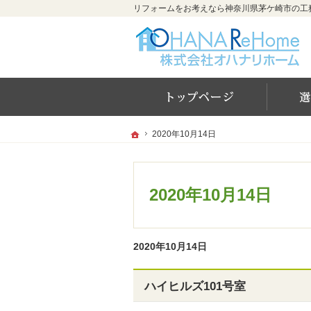
ホー
ホーム
ホーム
2020年10月14日
2020年10月14日
2020年10月14日
2020年10月14日
ハイヒルズ101号室