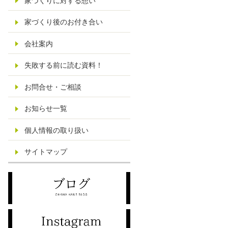
家づくりに対する想い
家づくり後のお付き合い
会社案内
失敗する前に読む資料！
お問合せ・ご相談
お知らせ一覧
個人情報の取り扱い
サイトマップ