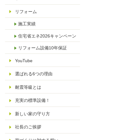
リフォーム
施工実績
住宅省エネ2026キャンペーン
リフォーム設備10年保証
YouTube
選ばれる6つの理由
耐震等級とは
充実の標準設備！
新しい家の守り方
社長のご挨拶