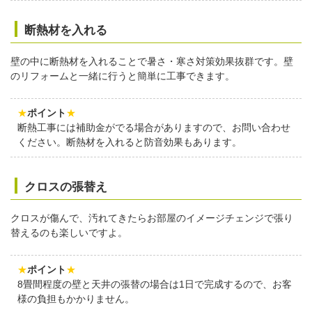
断熱材を入れる
壁の中に断熱材を入れることで暑さ・寒さ対策効果抜群です。壁
のリフォームと一緒に行うと簡単に工事できます。
★
ポイント
★
断熱工事には補助金がでる場合がありますので、お問い合わせ
ください。断熱材を入れると防音効果もあります。
クロスの張替え
クロスが傷んで、汚れてきたらお部屋のイメージチェンジで張り
替えるのも楽しいですよ。
★
ポイント
★
8畳間程度の壁と天井の張替の場合は1日で完成するので、お客
様の負担もかかりません。