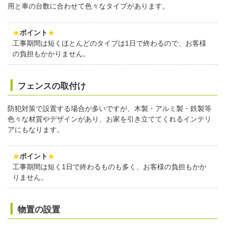
用と車の台数に合わせて色々なタイプがあります。
★
ポイント
★
工事期間は短くほとんどのタイプは1日で終わるので、お客様
の負担もかかりません。
フェンスの取付け
防犯対策で設置する場合が多いですが、木製・アルミ製・鉄製等
色々な材質やデザインがあり、お家を引き立ててくれるインテリ
アにもなります。
★
ポイント
★
工事期間は短く1日で終わるものも多く、お客様の負担もかか
りません。
物置の設置