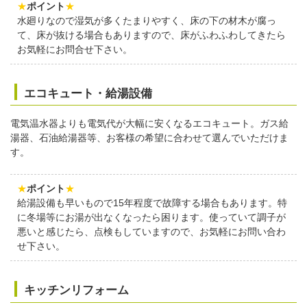
★
ポイント
★
水廻りなので湿気が多くたまりやすく、床の下の材木が腐っ
て、床が抜ける場合もありますので、床がふわふわしてきたら
お気軽にお問合せ下さい。
エコキュート・給湯設備
電気温水器よりも電気代が大幅に安くなるエコキュート。ガス給
湯器、石油給湯器等、お客様の希望に合わせて選んでいただけま
す。
★
ポイント
★
給湯設備も早いもので15年程度で故障する場合もあります。特
に冬場等にお湯が出なくなったら困ります。使っていて調子が
悪いと感じたら、点検もしていますので、お気軽にお問い合わ
せ下さい。
キッチンリフォーム