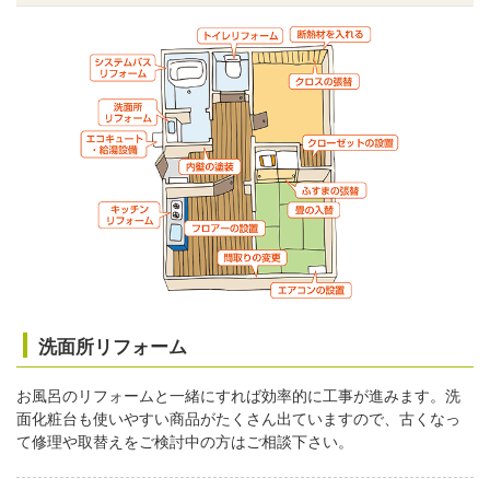
洗面所リフォーム
お風呂のリフォームと一緒にすれば効率的に工事が進みます。洗
面化粧台も使いやすい商品がたくさん出ていますので、古くなっ
て修理や取替えをご検討中の方はご相談下さい。